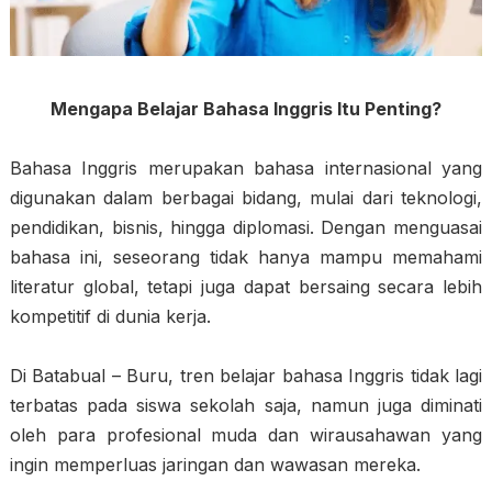
Mengapa Belajar Bahasa Inggris Itu Penting?
Bahasa Inggris merupakan bahasa internasional yang
digunakan dalam berbagai bidang, mulai dari teknologi,
pendidikan, bisnis, hingga diplomasi. Dengan menguasai
bahasa ini, seseorang tidak hanya mampu memahami
literatur global, tetapi juga dapat bersaing secara lebih
kompetitif di dunia kerja.
Di Batabual – Buru, tren belajar bahasa Inggris tidak lagi
terbatas pada siswa sekolah saja, namun juga diminati
oleh para profesional muda dan wirausahawan yang
ingin memperluas jaringan dan wawasan mereka.