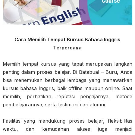
Cara Memilih Tempat Kursus Bahasa Inggris
Terpercaya
Memilih tempat kursus yang tepat merupakan langkah
penting dalam proses belajar. Di Batabual – Buru, Anda
bisa menemukan berbagai lembaga yang menawarkan
kursus bahasa Inggris, baik offline maupun online. Saat
memilih, perhatikan reputasi pengajarnya, metode
pembelajarannya, serta testimoni dari alumni.
Fasilitas yang mendukung proses belajar, fleksibilitas
waktu, dan kemudahan akses juga menjadi