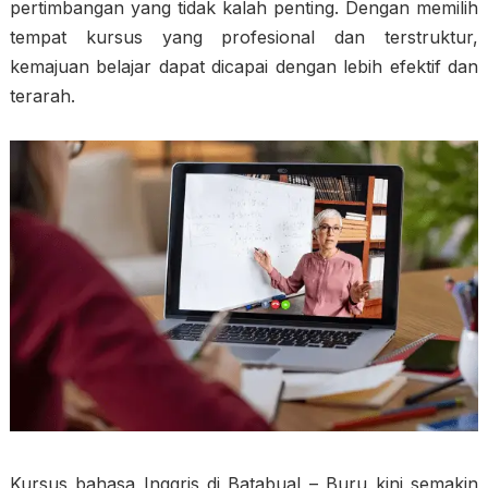
pertimbangan yang tidak kalah penting. Dengan memilih
tempat kursus yang profesional dan terstruktur,
kemajuan belajar dapat dicapai dengan lebih efektif dan
terarah.
Kursus bahasa Inggris di Batabual – Buru kini semakin