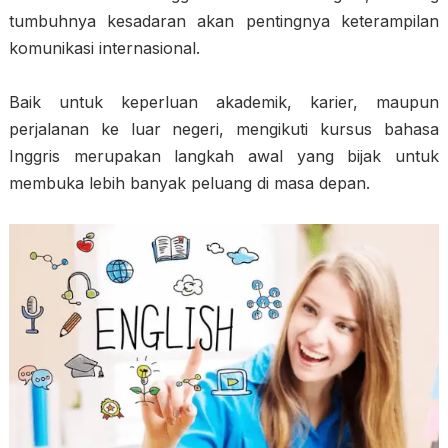
tumbuhnya kesadaran akan pentingnya keterampilan
komunikasi internasional.
Baik untuk keperluan akademik, karier, maupun
perjalanan ke luar negeri, mengikuti kursus bahasa
Inggris merupakan langkah awal yang bijak untuk
membuka lebih banyak peluang di masa depan.