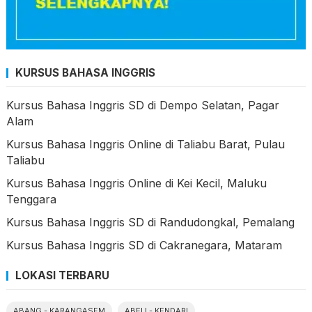
KURSUS BAHASA INGGRIS
Kursus Bahasa Inggris SD di Dempo Selatan, Pagar
Alam
Kursus Bahasa Inggris Online di Taliabu Barat, Pulau
Taliabu
Kursus Bahasa Inggris Online di Kei Kecil, Maluku
Tenggara
Kursus Bahasa Inggris SD di Randudongkal, Pemalang
Kursus Bahasa Inggris SD di Cakranegara, Mataram
LOKASI TERBARU
ABANG - KARANGASEM
ABELI - KENDARI