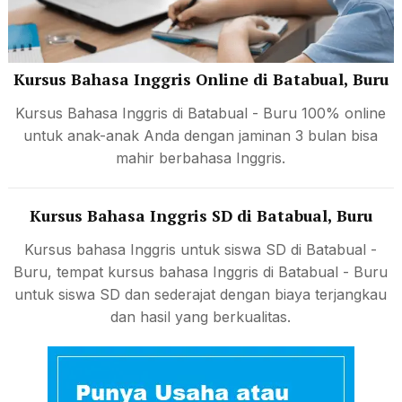
Kursus Bahasa Inggris Online di Batabual, Buru
Kursus Bahasa Inggris di Batabual - Buru 100% online
untuk anak-anak Anda dengan jaminan 3 bulan bisa
mahir berbahasa Inggris.
Kursus Bahasa Inggris SD di Batabual, Buru
Kursus bahasa Inggris untuk siswa SD di Batabual -
Buru, tempat kursus bahasa Inggris di Batabual - Buru
untuk siswa SD dan sederajat dengan biaya terjangkau
dan hasil yang berkualitas.