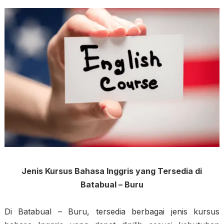
Jenis Kursus Bahasa Inggris yang Tersedia di
Batabual – Buru
Di Batabual – Buru, tersedia berbagai jenis kursus