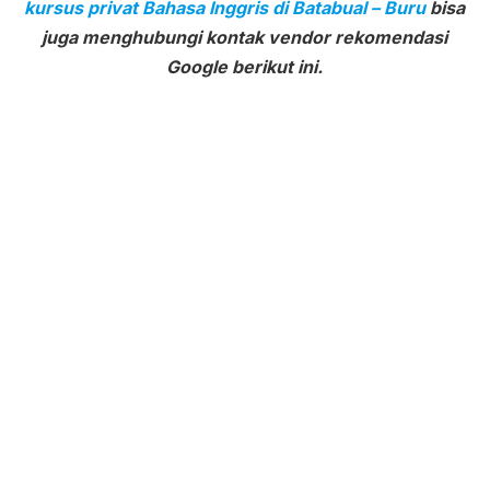
kursus privat Bahasa Inggris di Batabual – Buru
bisa
juga menghubungi kontak vendor rekomendasi
Google berikut ini.