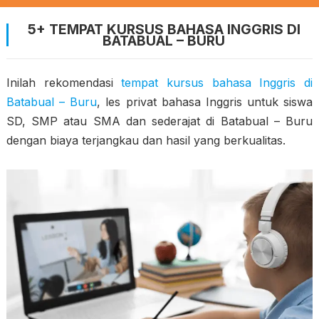
5+ TEMPAT KURSUS BAHASA INGGRIS DI
BATABUAL – BURU
Inilah rekomendasi
tempat kursus bahasa Inggris di
Batabual – Buru
, les privat bahasa Inggris untuk siswa
SD, SMP atau SMA dan sederajat di Batabual – Buru
dengan biaya terjangkau dan hasil yang berkualitas.