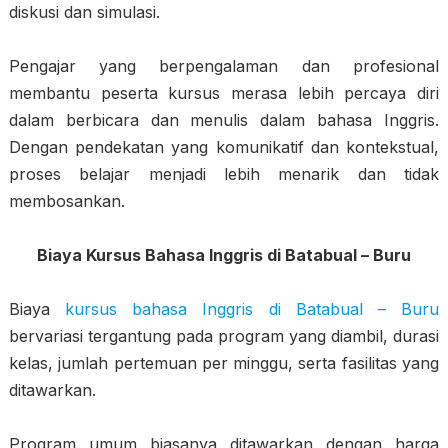
diskusi dan simulasi.
Pengajar yang berpengalaman dan profesional
membantu peserta kursus merasa lebih percaya diri
dalam berbicara dan menulis dalam bahasa Inggris.
Dengan pendekatan yang komunikatif dan kontekstual,
proses belajar menjadi lebih menarik dan tidak
membosankan.
Biaya Kursus Bahasa Inggris di Batabual – Buru
Biaya
kursus bahasa Inggris di Batabual – Buru
bervariasi tergantung pada program yang diambil, durasi
kelas, jumlah pertemuan per minggu, serta fasilitas yang
ditawarkan.
Program umum biasanya ditawarkan dengan harga