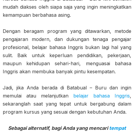
mudah diakses oleh siapa saja yang ingin meningkatkan
kemampuan berbahasa asing.
Dengan beragam program yang ditawarkan, metode
pengajaran modern, dan dukungan tenaga pengajar
profesional, belajar bahasa Inggris bukan lagi hal yang
sulit. Baik untuk keperluan pendidikan, pekerjaan,
maupun kehidupan sehari-hari, menguasai bahasa
Inggris akan membuka banyak pintu kesempatan.
Jadi, jika Anda berada di Batabual – Buru dan ingin
memulai atau melanjutkan
belajar bahasa Inggris
,
sekaranglah saat yang tepat untuk bergabung dalam
program kursus yang sesuai dengan kebutuhan Anda.
Sebagai alternatif, bagi Anda yang mencari
tempat