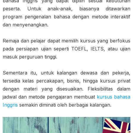
bahasa Inggris yang dapat dipilih sesuai kebutuhan
peserta. Untuk anak-anak, biasanya ditawarkan
program pengenalan bahasa dengan metode interaktif
dan menyenangkan.
Remaja dan pelajar dapat memilih kursus yang berfokus
pada persiapan ujian seperti TOEFL, IELTS, atau ujian
masuk perguruan tinggi.
Sementara itu, untuk kalangan dewasa dan pekerja,
tersedia kelas percakapan, bisnis, hingga kursus privat
dengan materi yang disesuaikan. Fleksibilitas dalam
jadwal dan metode pengajaran membuat
kursus bahasa
Inggris
semakin diminati oleh berbagai kalangan.