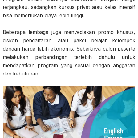
terjangkau, sedangkan kursus privat atau kelas intensif
bisa memerlukan biaya lebih tinggi.
Beberapa lembaga juga menyediakan promo khusus,
diskon pendaftaran, atau paket belajar kelompok
dengan harga lebih ekonomis. Sebaiknya calon peserta
melakukan perbandingan terlebih dahulu untuk
mendapatkan program yang sesuai dengan anggaran
dan kebutuhan.