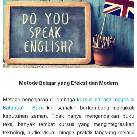
Metode Belajar yang Efektif dan Modern
Metode pengajaran di lembaga
kursus bahasa Inggris di
Batabual – Buru
kini semakin berkembang mengikuti
kebutuhan zaman. Tidak hanya mengandalkan buku
teks, banyak tempat kursus yang mengintegrasikan
teknologi, audio visual, hingga praktik langsung melalui