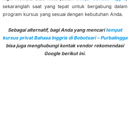
sekaranglah saat yang tepat untuk bergabung dalam
program kursus yang sesuai dengan kebutuhan Anda.
Sebagai alternatif, bagi Anda yang mencari
tempat
kursus privat Bahasa Inggris di Bobotsari – Purbalingga
bisa juga menghubungi kontak vendor rekomendasi
Google berikut ini.