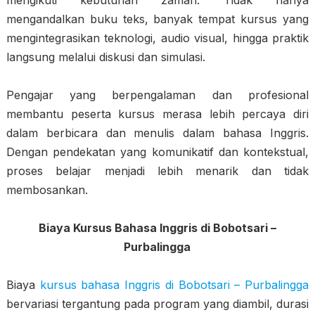
mengikuti kebutuhan zaman. Tidak hanya
mengandalkan buku teks, banyak tempat kursus yang
mengintegrasikan teknologi, audio visual, hingga praktik
langsung melalui diskusi dan simulasi.
Pengajar yang berpengalaman dan profesional
membantu peserta kursus merasa lebih percaya diri
dalam berbicara dan menulis dalam bahasa Inggris.
Dengan pendekatan yang komunikatif dan kontekstual,
proses belajar menjadi lebih menarik dan tidak
membosankan.
Biaya Kursus Bahasa Inggris di Bobotsari –
Purbalingga
Biaya
kursus bahasa Inggris di Bobotsari – Purbalingga
bervariasi tergantung pada program yang diambil, durasi