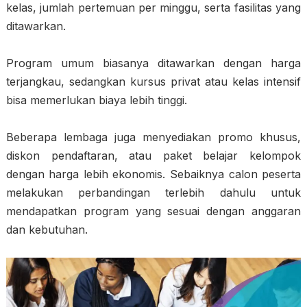
kelas, jumlah pertemuan per minggu, serta fasilitas yang
ditawarkan.
Program umum biasanya ditawarkan dengan harga
terjangkau, sedangkan kursus privat atau kelas intensif
bisa memerlukan biaya lebih tinggi.
Beberapa lembaga juga menyediakan promo khusus,
diskon pendaftaran, atau paket belajar kelompok
dengan harga lebih ekonomis. Sebaiknya calon peserta
melakukan perbandingan terlebih dahulu untuk
mendapatkan program yang sesuai dengan anggaran
dan kebutuhan.