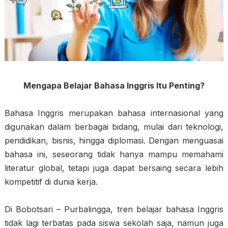
Mengapa Belajar Bahasa Inggris Itu Penting?
Bahasa Inggris merupakan bahasa internasional yang
digunakan dalam berbagai bidang, mulai dari teknologi,
pendidikan, bisnis, hingga diplomasi. Dengan menguasai
bahasa ini, seseorang tidak hanya mampu memahami
literatur global, tetapi juga dapat bersaing secara lebih
kompetitif di dunia kerja.
Di Bobotsari – Purbalingga, tren belajar bahasa Inggris
tidak lagi terbatas pada siswa sekolah saja, namun juga