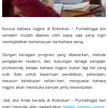
Kursus bahasa Inggris di Bobotsari – Purbalingga kini
semakin mudah diakses oleh siapa saja yang ingin
meningkatkan kemampuan berbahasa asing.
Dengan beragam program yang ditawarkan, metode
pengajaran modern, dan dukungan tenaga pengajar
profesional, belajar bahasa Inggris bukan lagi hal yang
sulit. Baik untuk keperluan pendidikan, pekerjaan,
maupun kehidupan sehari-hari, menguasai bahasa
Inggris akan membuka banyak pintu kesempatan.
Jadi, jika Anda berada di Bobotsari – Purbalingga dan
ingin memulai atau melanjutkan
belajar bahasa Inggris
,