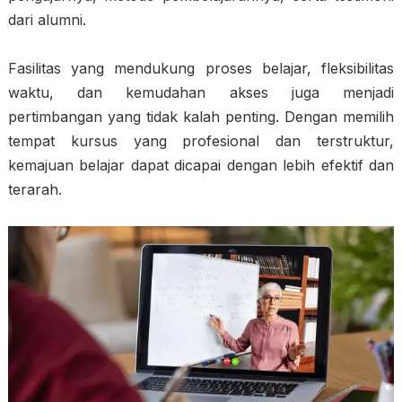
dari alumni.
Fasilitas yang mendukung proses belajar, fleksibilitas
waktu, dan kemudahan akses juga menjadi
pertimbangan yang tidak kalah penting. Dengan memilih
tempat kursus yang profesional dan terstruktur,
kemajuan belajar dapat dicapai dengan lebih efektif dan
terarah.