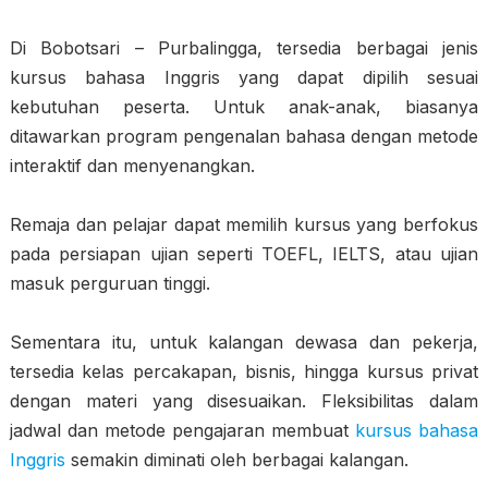
Di Bobotsari – Purbalingga, tersedia berbagai jenis
kursus bahasa Inggris yang dapat dipilih sesuai
kebutuhan peserta. Untuk anak-anak, biasanya
ditawarkan program pengenalan bahasa dengan metode
interaktif dan menyenangkan.
Remaja dan pelajar dapat memilih kursus yang berfokus
pada persiapan ujian seperti TOEFL, IELTS, atau ujian
masuk perguruan tinggi.
Sementara itu, untuk kalangan dewasa dan pekerja,
tersedia kelas percakapan, bisnis, hingga kursus privat
dengan materi yang disesuaikan. Fleksibilitas dalam
jadwal dan metode pengajaran membuat
kursus bahasa
Inggris
semakin diminati oleh berbagai kalangan.