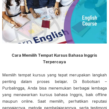
Cara Memilih Tempat Kursus Bahasa Inggris
Terpercaya
Memilih tempat kursus yang tepat merupakan langkah
penting dalam proses belajar. Di Bobotsari –
Purbalingga, Anda bisa menemukan berbagai lembaga
yang menawarkan kursus bahasa Inggris, baik offline
maupun online. Saat memilih, perhatikan reputasi
pengajarnya, metode pembelajarannya, serta testimoni