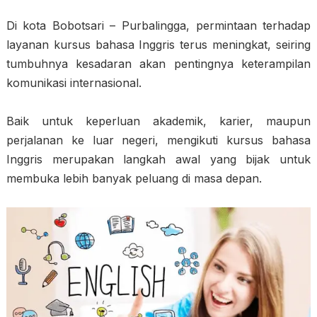
Di kota Bobotsari – Purbalingga, permintaan terhadap
layanan kursus bahasa Inggris terus meningkat, seiring
tumbuhnya kesadaran akan pentingnya keterampilan
komunikasi internasional.
Baik untuk keperluan akademik, karier, maupun
perjalanan ke luar negeri, mengikuti kursus bahasa
Inggris merupakan langkah awal yang bijak untuk
membuka lebih banyak peluang di masa depan.