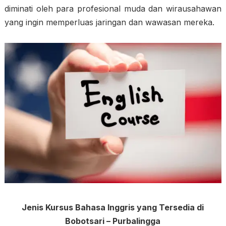
diminati oleh para profesional muda dan wirausahawan
yang ingin memperluas jaringan dan wawasan mereka.
Jenis Kursus Bahasa Inggris yang Tersedia di
Bobotsari – Purbalingga