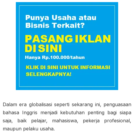
Dalam era globalisasi seperti sekarang ini, penguasaan
bahasa Inggris menjadi kebutuhan penting bagi siapa
saja, baik pelajar, mahasiswa, pekerja profesional,
maupun pelaku usaha.