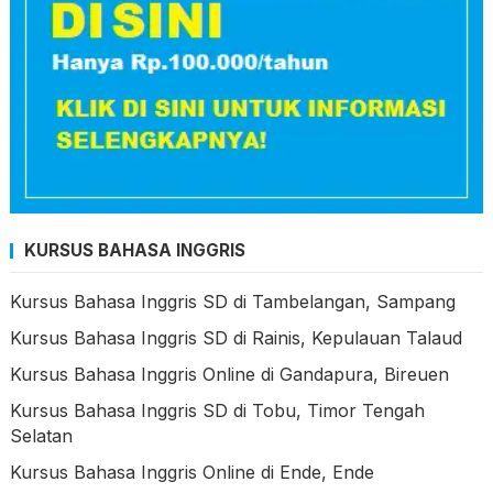
KURSUS BAHASA INGGRIS
Kursus Bahasa Inggris SD di Tambelangan, Sampang
Kursus Bahasa Inggris SD di Rainis, Kepulauan Talaud
Kursus Bahasa Inggris Online di Gandapura, Bireuen
Kursus Bahasa Inggris SD di Tobu, Timor Tengah
Selatan
Kursus Bahasa Inggris Online di Ende, Ende