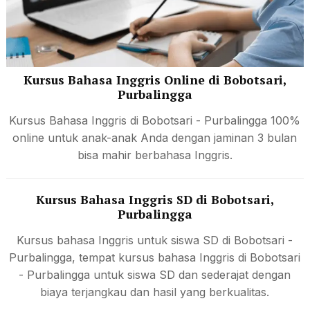
Kursus Bahasa Inggris Online di Bobotsari,
Purbalingga
Kursus Bahasa Inggris di Bobotsari - Purbalingga 100%
online untuk anak-anak Anda dengan jaminan 3 bulan
bisa mahir berbahasa Inggris.
Kursus Bahasa Inggris SD di Bobotsari,
Purbalingga
Kursus bahasa Inggris untuk siswa SD di Bobotsari -
Purbalingga, tempat kursus bahasa Inggris di Bobotsari
- Purbalingga untuk siswa SD dan sederajat dengan
biaya terjangkau dan hasil yang berkualitas.