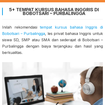
5+ TEMPAT KURSUS BAHASA INGGRIS DI
BOBOTSARI – PURBALINGGA
Inilah rekomendasi
tempat kursus bahasa Inggris di
Bobotsari – Purbalingga
, les privat bahasa Inggris untuk
siswa SD, SMP atau SMA dan sederajat di Bobotsari –
Purbalingga dengan biaya terjangkau dan hasil yang
berkualitas.