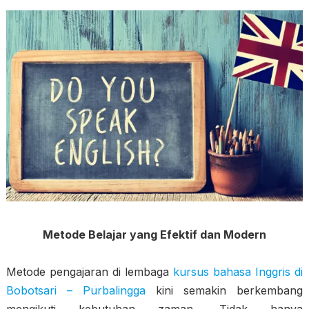
Metode Belajar yang Efektif dan Modern
Metode pengajaran di lembaga
kursus bahasa Inggris di
Bobotsari – Purbalingga
kini semakin berkembang