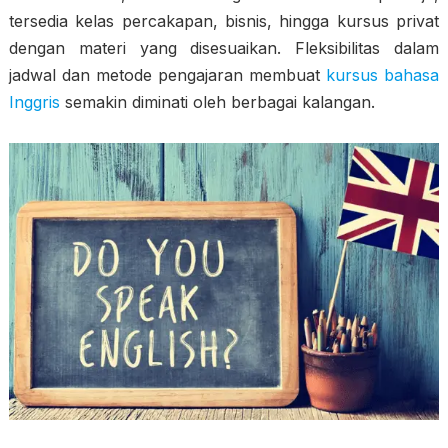
tersedia kelas percakapan, bisnis, hingga kursus privat
dengan materi yang disesuaikan. Fleksibilitas dalam
jadwal dan metode pengajaran membuat
kursus bahasa
Inggris
semakin diminati oleh berbagai kalangan.