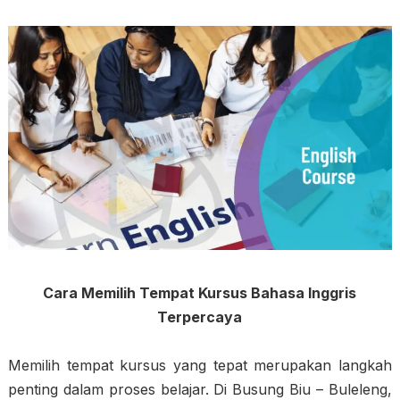
Cara Memilih Tempat Kursus Bahasa Inggris
Terpercaya
Memilih tempat kursus yang tepat merupakan langkah
penting dalam proses belajar. Di Busung Biu – Buleleng,