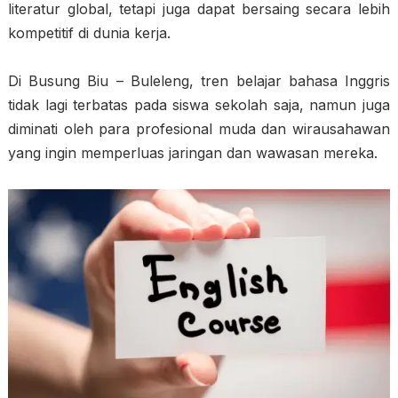
literatur global, tetapi juga dapat bersaing secara lebih
kompetitif di dunia kerja.
Di Busung Biu – Buleleng, tren belajar bahasa Inggris
tidak lagi terbatas pada siswa sekolah saja, namun juga
diminati oleh para profesional muda dan wirausahawan
yang ingin memperluas jaringan dan wawasan mereka.