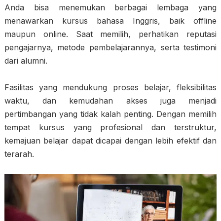
Anda bisa menemukan berbagai lembaga yang
menawarkan kursus bahasa Inggris, baik offline
maupun online. Saat memilih, perhatikan reputasi
pengajarnya, metode pembelajarannya, serta testimoni
dari alumni.
Fasilitas yang mendukung proses belajar, fleksibilitas
waktu, dan kemudahan akses juga menjadi
pertimbangan yang tidak kalah penting. Dengan memilih
tempat kursus yang profesional dan terstruktur,
kemajuan belajar dapat dicapai dengan lebih efektif dan
terarah.