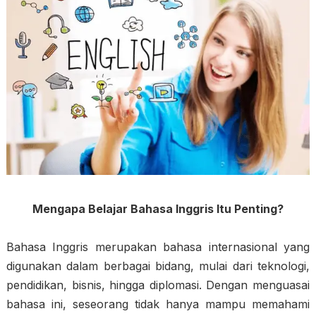
Mengapa Belajar Bahasa Inggris Itu Penting?
Bahasa Inggris merupakan bahasa internasional yang
digunakan dalam berbagai bidang, mulai dari teknologi,
pendidikan, bisnis, hingga diplomasi. Dengan menguasai
bahasa ini, seseorang tidak hanya mampu memahami