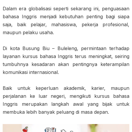
Dalam era globalisasi seperti sekarang ini, penguasaan
bahasa Inggris menjadi kebutuhan penting bagi siapa
saja, baik pelajar, mahasiswa, pekerja profesional,
maupun pelaku usaha.
Di kota Busung Biu – Buleleng, permintaan terhadap
layanan kursus bahasa Inggris terus meningkat, seiring
tumbuhnya kesadaran akan pentingnya keterampilan
komunikasi internasional.
Baik untuk keperluan akademik, karier, maupun
perjalanan ke luar negeri, mengikuti kursus bahasa
Inggris merupakan langkah awal yang bijak untuk
membuka lebih banyak peluang di masa depan.