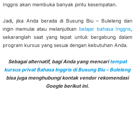
Inggris akan membuka banyak pintu kesempatan.
Jadi, jika Anda berada di Busung Biu – Buleleng dan
ingin memulai atau melanjutkan
belajar bahasa Inggris
,
sekaranglah saat yang tepat untuk bergabung dalam
program kursus yang sesuai dengan kebutuhan Anda.
Sebagai alternatif, bagi Anda yang mencari
tempat
kursus privat Bahasa Inggris di Busung Biu – Buleleng
bisa juga menghubungi kontak vendor rekomendasi
Google berikut ini.