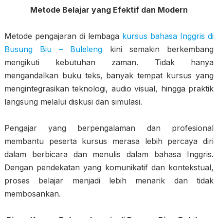
Metode Belajar yang Efektif dan Modern
Metode pengajaran di lembaga
kursus bahasa Inggris di
Busung Biu – Buleleng
kini semakin berkembang
mengikuti kebutuhan zaman. Tidak hanya
mengandalkan buku teks, banyak tempat kursus yang
mengintegrasikan teknologi, audio visual, hingga praktik
langsung melalui diskusi dan simulasi.
Pengajar yang berpengalaman dan profesional
membantu peserta kursus merasa lebih percaya diri
dalam berbicara dan menulis dalam bahasa Inggris.
Dengan pendekatan yang komunikatif dan kontekstual,
proses belajar menjadi lebih menarik dan tidak
membosankan.