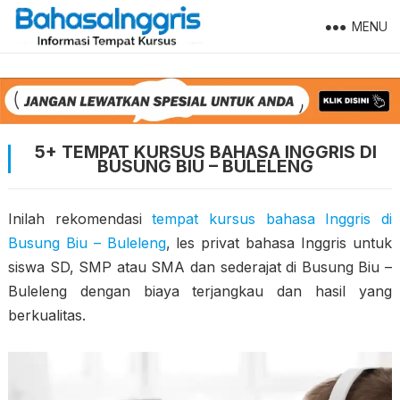
MENU
5+ TEMPAT KURSUS BAHASA INGGRIS DI
BUSUNG BIU – BULELENG
Inilah rekomendasi
tempat kursus bahasa Inggris di
Busung Biu – Buleleng
, les privat bahasa Inggris untuk
siswa SD, SMP atau SMA dan sederajat di Busung Biu –
Buleleng dengan biaya terjangkau dan hasil yang
berkualitas.