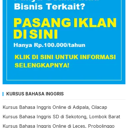
KURSUS BAHASA INGGRIS
Kursus Bahasa Inggris Online di Adipala, Cilacap
Kursus Bahasa Inggris SD di Sekotong, Lombok Barat
Kursus Bahasa Inggris Online di Leces, Probolinggo