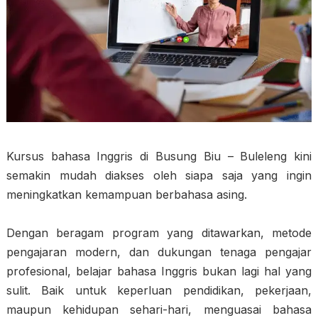
Kursus bahasa Inggris di Busung Biu – Buleleng kini
semakin mudah diakses oleh siapa saja yang ingin
meningkatkan kemampuan berbahasa asing.
Dengan beragam program yang ditawarkan, metode
pengajaran modern, dan dukungan tenaga pengajar
profesional, belajar bahasa Inggris bukan lagi hal yang
sulit. Baik untuk keperluan pendidikan, pekerjaan,
maupun kehidupan sehari-hari, menguasai bahasa