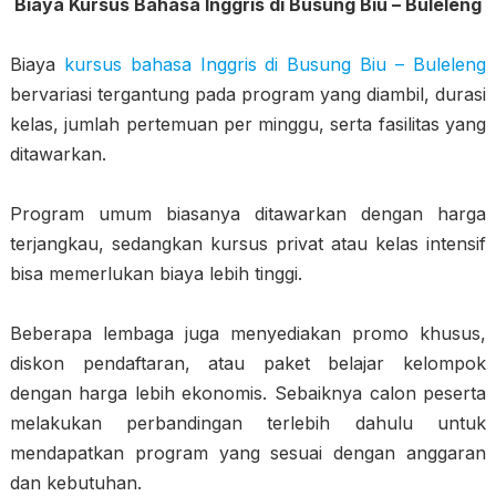
Biaya Kursus Bahasa Inggris di Busung Biu – Buleleng
Biaya
kursus bahasa Inggris di Busung Biu – Buleleng
bervariasi tergantung pada program yang diambil, durasi
kelas, jumlah pertemuan per minggu, serta fasilitas yang
ditawarkan.
Program umum biasanya ditawarkan dengan harga
terjangkau, sedangkan kursus privat atau kelas intensif
bisa memerlukan biaya lebih tinggi.
Beberapa lembaga juga menyediakan promo khusus,
diskon pendaftaran, atau paket belajar kelompok
dengan harga lebih ekonomis. Sebaiknya calon peserta
melakukan perbandingan terlebih dahulu untuk
mendapatkan program yang sesuai dengan anggaran
dan kebutuhan.