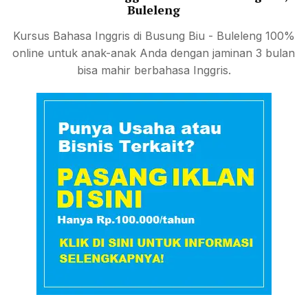
Buleleng
Kursus Bahasa Inggris di Busung Biu - Buleleng 100%
online untuk anak-anak Anda dengan jaminan 3 bulan
bisa mahir berbahasa Inggris.