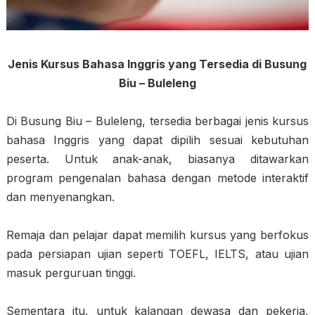
Jenis Kursus Bahasa Inggris yang Tersedia di Busung
Biu – Buleleng
Di Busung Biu – Buleleng, tersedia berbagai jenis kursus
bahasa Inggris yang dapat dipilih sesuai kebutuhan
peserta. Untuk anak-anak, biasanya ditawarkan
program pengenalan bahasa dengan metode interaktif
dan menyenangkan.
Remaja dan pelajar dapat memilih kursus yang berfokus
pada persiapan ujian seperti TOEFL, IELTS, atau ujian
masuk perguruan tinggi.
Sementara itu, untuk kalangan dewasa dan pekerja,