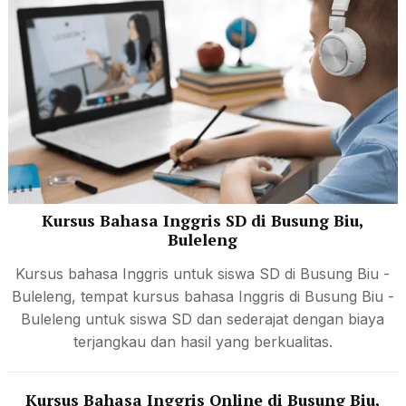
Kursus Bahasa Inggris SD di Busung Biu,
Buleleng
Kursus bahasa Inggris untuk siswa SD di Busung Biu -
Buleleng, tempat kursus bahasa Inggris di Busung Biu -
Buleleng untuk siswa SD dan sederajat dengan biaya
terjangkau dan hasil yang berkualitas.
Kursus Bahasa Inggris Online di Busung Biu,