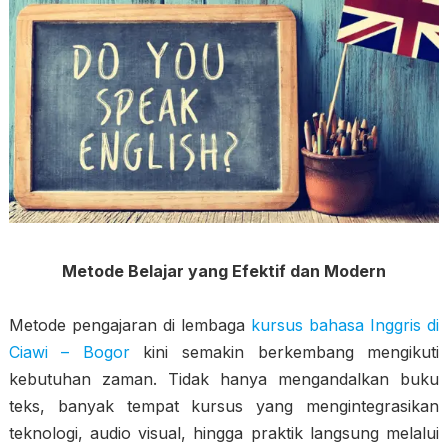
Metode Belajar yang Efektif dan Modern
Metode pengajaran di lembaga
kursus bahasa Inggris di
Ciawi – Bogor
kini semakin berkembang mengikuti
kebutuhan zaman. Tidak hanya mengandalkan buku
teks, banyak tempat kursus yang mengintegrasikan
teknologi, audio visual, hingga praktik langsung melalui