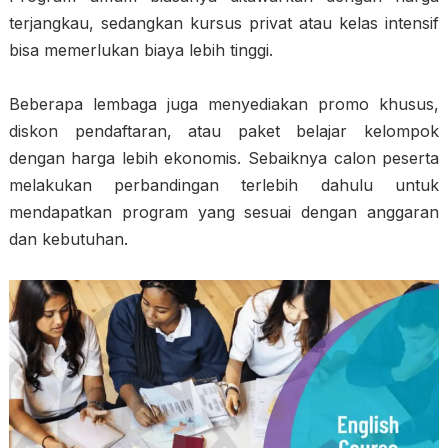
terjangkau, sedangkan kursus privat atau kelas intensif
bisa memerlukan biaya lebih tinggi.
Beberapa lembaga juga menyediakan promo khusus,
diskon pendaftaran, atau paket belajar kelompok
dengan harga lebih ekonomis. Sebaiknya calon peserta
melakukan perbandingan terlebih dahulu untuk
mendapatkan program yang sesuai dengan anggaran
dan kebutuhan.