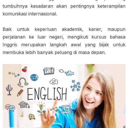
tumbuhnya kesadaran akan pentingnya keterampilan
komunikasi internasional.
Baik untuk keperluan akademik, karier, maupun
perjalanan ke luar negeri, mengikuti kursus bahasa
Inggris merupakan langkah awal yang bijak untuk
membuka lebih banyak peluang di masa depan.