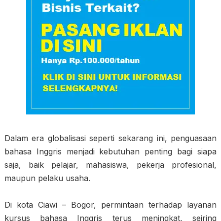
Dalam era globalisasi seperti sekarang ini, penguasaan
bahasa Inggris menjadi kebutuhan penting bagi siapa
saja, baik pelajar, mahasiswa, pekerja profesional,
maupun pelaku usaha.
Di kota Ciawi – Bogor, permintaan terhadap layanan
kursus bahasa Inggris terus meningkat, seiring