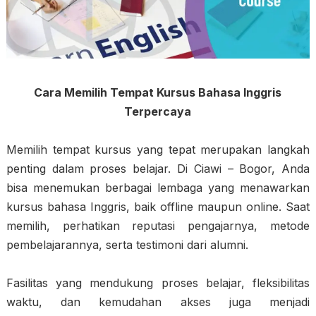
Cara Memilih Tempat Kursus Bahasa Inggris
Terpercaya
Memilih tempat kursus yang tepat merupakan langkah
penting dalam proses belajar. Di Ciawi – Bogor, Anda
bisa menemukan berbagai lembaga yang menawarkan
kursus bahasa Inggris, baik offline maupun online. Saat
memilih, perhatikan reputasi pengajarnya, metode
pembelajarannya, serta testimoni dari alumni.
Fasilitas yang mendukung proses belajar, fleksibilitas
waktu, dan kemudahan akses juga menjadi