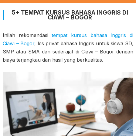
5+ TEMPAT KURSUS BAHASA INGGRIS DI
CIAWI – BOGOR
Inilah rekomendasi
tempat kursus bahasa Inggris di
Ciawi – Bogor
, les privat bahasa Inggris untuk siswa SD,
SMP atau SMA dan sederajat di Ciawi – Bogor dengan
biaya terjangkau dan hasil yang berkualitas.