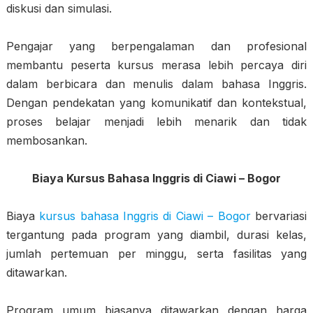
diskusi dan simulasi.
Pengajar yang berpengalaman dan profesional
membantu peserta kursus merasa lebih percaya diri
dalam berbicara dan menulis dalam bahasa Inggris.
Dengan pendekatan yang komunikatif dan kontekstual,
proses belajar menjadi lebih menarik dan tidak
membosankan.
Biaya Kursus Bahasa Inggris di Ciawi – Bogor
Biaya
kursus bahasa Inggris di Ciawi – Bogor
bervariasi
tergantung pada program yang diambil, durasi kelas,
jumlah pertemuan per minggu, serta fasilitas yang
ditawarkan.
Program umum biasanya ditawarkan dengan harga