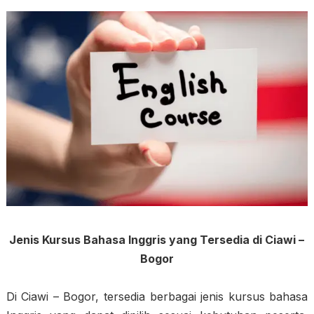
Jenis Kursus Bahasa Inggris yang Tersedia di Ciawi –
Bogor
Di Ciawi – Bogor, tersedia berbagai jenis kursus bahasa