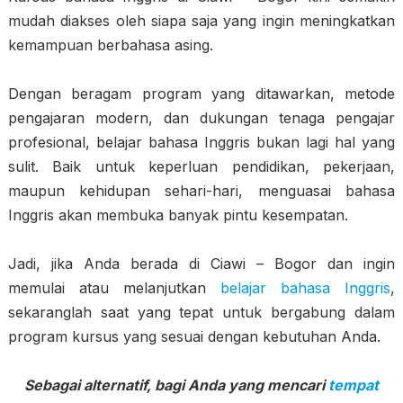
mudah diakses oleh siapa saja yang ingin meningkatkan
kemampuan berbahasa asing.
Dengan beragam program yang ditawarkan, metode
pengajaran modern, dan dukungan tenaga pengajar
profesional, belajar bahasa Inggris bukan lagi hal yang
sulit. Baik untuk keperluan pendidikan, pekerjaan,
maupun kehidupan sehari-hari, menguasai bahasa
Inggris akan membuka banyak pintu kesempatan.
Jadi, jika Anda berada di Ciawi – Bogor dan ingin
memulai atau melanjutkan
belajar bahasa Inggris
,
sekaranglah saat yang tepat untuk bergabung dalam
program kursus yang sesuai dengan kebutuhan Anda.
Sebagai alternatif, bagi Anda yang mencari
tempat