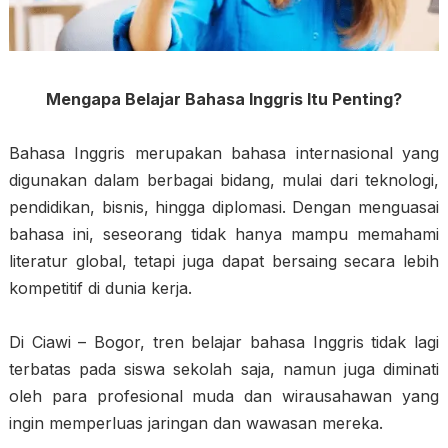
Mengapa Belajar Bahasa Inggris Itu Penting?
Bahasa Inggris merupakan bahasa internasional yang
digunakan dalam berbagai bidang, mulai dari teknologi,
pendidikan, bisnis, hingga diplomasi. Dengan menguasai
bahasa ini, seseorang tidak hanya mampu memahami
literatur global, tetapi juga dapat bersaing secara lebih
kompetitif di dunia kerja.
Di Ciawi – Bogor, tren belajar bahasa Inggris tidak lagi
terbatas pada siswa sekolah saja, namun juga diminati
oleh para profesional muda dan wirausahawan yang
ingin memperluas jaringan dan wawasan mereka.