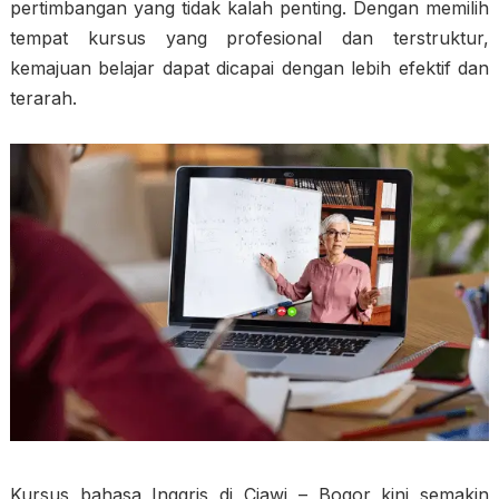
pertimbangan yang tidak kalah penting. Dengan memilih
tempat kursus yang profesional dan terstruktur,
kemajuan belajar dapat dicapai dengan lebih efektif dan
terarah.
Kursus bahasa Inggris di Ciawi – Bogor kini semakin