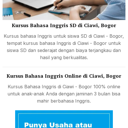
Kursus Bahasa Inggris SD di Ciawi, Bogor
Kursus bahasa Inggris untuk siswa SD di Ciawi - Bogor,
tempat kursus bahasa Inggris di Ciawi - Bogor untuk
siswa SD dan sederajat dengan biaya terjangkau dan
hasil yang berkualitas.
Kursus Bahasa Inggris Online di Ciawi, Bogor
Kursus Bahasa Inggris di Ciawi - Bogor 100% online
untuk anak-anak Anda dengan jaminan 3 bulan bisa
mahir berbahasa Inggris.