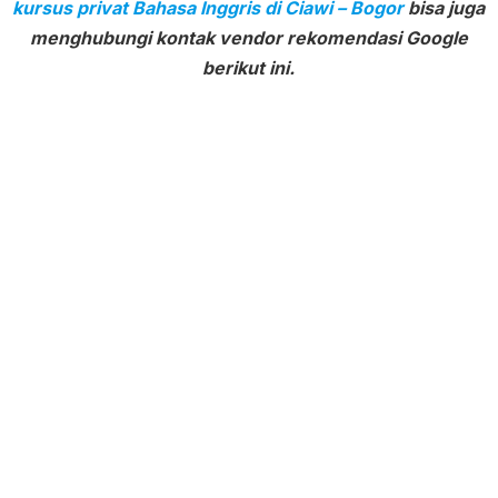
kursus privat Bahasa Inggris di Ciawi – Bogor
bisa juga
menghubungi kontak vendor rekomendasi Google
berikut ini.