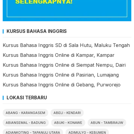
KURSUS BAHASA INGGRIS
Kursus Bahasa Inggris SD di Sala Hutu, Maluku Tengah
Kursus Bahasa Inggris Online di Kampar, Kampar
Kursus Bahasa Inggris Online di Siempat Nempu, Dairi
Kursus Bahasa Inggris Online di Pasirian, Lumajang
Kursus Bahasa Inggris Online di Gebang, Purworejo
LOKASI TERBARU
ABANG - KARANGASEM
ABELI - KENDARI
ABIANSEMAL - BADUNG
ABUKI - KONAWE
ABUN - TAMBRAUW
ADIANKOTING - TAPANULI UTARA
ADIMULYO - KEBUMEN