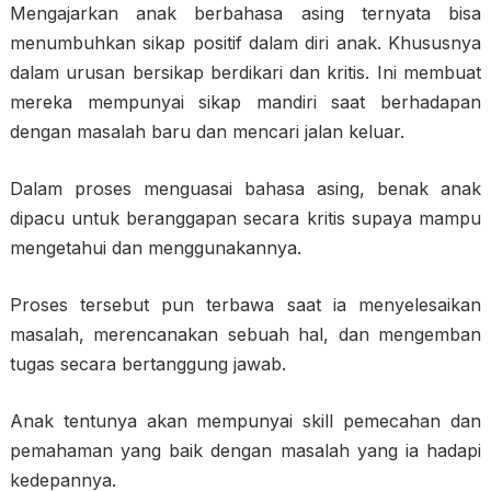
Mengajarkan anak berbahasa asing ternyata bisa
menumbuhkan sikap positif dalam diri anak. Khususnya
dalam urusan bersikap berdikari dan kritis. Ini membuat
mereka mempunyai sikap mandiri saat berhadapan
dengan masalah baru dan mencari jalan keluar.
Dalam proses menguasai bahasa asing, benak anak
dipacu untuk beranggapan secara kritis supaya mampu
mengetahui dan menggunakannya.
Proses tersebut pun terbawa saat ia menyelesaikan
masalah, merencanakan sebuah hal, dan mengemban
tugas secara bertanggung jawab.
Anak tentunya akan mempunyai skill pemecahan dan
pemahaman yang baik dengan masalah yang ia hadapi
kedepannya.