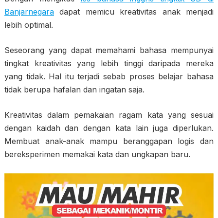
Banjarnegara
dapat memicu kreativitas anak menjadi
lebih optimal.
Seseorang yang dapat memahami bahasa mempunyai
tingkat kreativitas yang lebih tinggi daripada mereka
yang tidak. Hal itu terjadi sebab proses belajar bahasa
tidak berupa hafalan dan ingatan saja.
Kreativitas dalam pemakaian ragam kata yang sesuai
dengan kaidah dan dengan kata lain juga diperlukan.
Membuat anak-anak mampu beranggapan logis dan
bereksperimen memakai kata dan ungkapan baru.