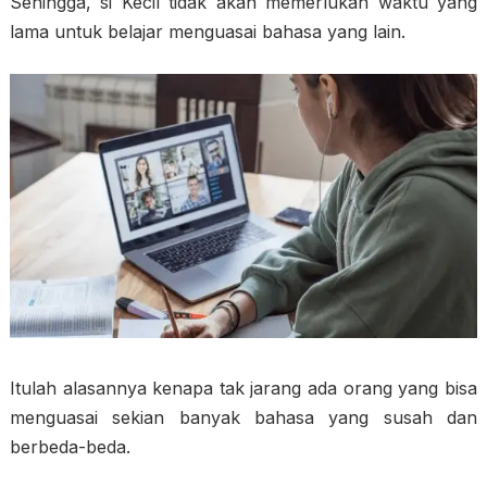
Sehingga, si Kecil tidak akan memerlukan waktu yang
lama untuk belajar menguasai bahasa yang lain.
Itulah alasannya kenapa tak jarang ada orang yang bisa
menguasai sekian banyak bahasa yang susah dan
berbeda-beda.