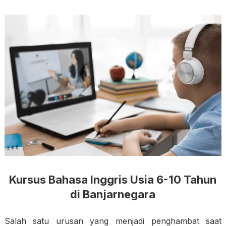
Kursus Bahasa Inggris Usia 6-10 Tahun
di Banjarnegara
Salah satu urusan yang menjadi penghambat saat