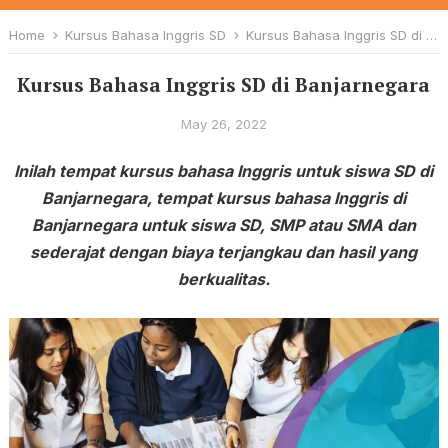
Home
Kursus Bahasa Inggris SD
Kursus Bahasa Inggris SD di Banjarnegara
Kursus Bahasa Inggris SD di Banjarnegara
May 26, 2022
Inilah tempat kursus bahasa Inggris untuk siswa SD di
Banjarnegara, tempat kursus bahasa Inggris di
Banjarnegara untuk siswa SD, SMP atau SMA dan
sederajat dengan biaya terjangkau dan hasil yang
berkualitas.