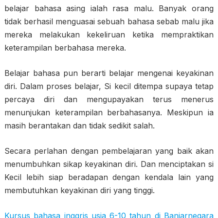
belajar bahasa asing ialah rasa malu. Banyak orang
tidak berhasil menguasai sebuah bahasa sebab malu jika
mereka melakukan kekeliruan ketika mempraktikan
keterampilan berbahasa mereka.
Belajar bahasa pun berarti belajar mengenai keyakinan
diri. Dalam proses belajar, Si kecil ditempa supaya tetap
percaya diri dan mengupayakan terus menerus
menunjukan keterampilan berbahasanya. Meskipun ia
masih berantakan dan tidak sedikit salah.
Secara perlahan dengan pembelajaran yang baik akan
menumbuhkan sikap keyakinan diri. Dan menciptakan si
Kecil lebih siap beradapan dengan kendala lain yang
membutuhkan keyakinan diri yang tinggi.
Kursus bahasa inggris usia 6-10 tahun di Banjarnegara