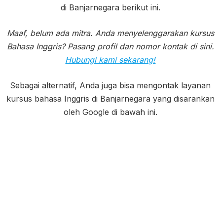
di Banjarnegara berikut ini.
Maaf, belum ada mitra. Anda menyelenggarakan kursus
Bahasa Inggris? Pasang profil dan nomor kontak di sini.
Hubungi kami sekarang!
Sebagai alternatif, Anda juga bisa mengontak layanan
kursus bahasa Inggris di Banjarnegara yang disarankan
oleh Google di bawah ini.