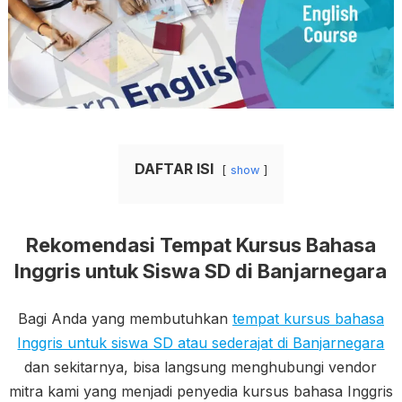
DAFTAR ISI
show
Rekomendasi Tempat Kursus Bahasa
Inggris untuk Siswa SD di Banjarnegara
Bagi Anda yang membutuhkan
tempat kursus bahasa
Inggris untuk siswa SD atau sederajat di Banjarnegara
dan sekitarnya, bisa langsung menghubungi vendor
mitra kami yang menjadi penyedia kursus bahasa Inggris