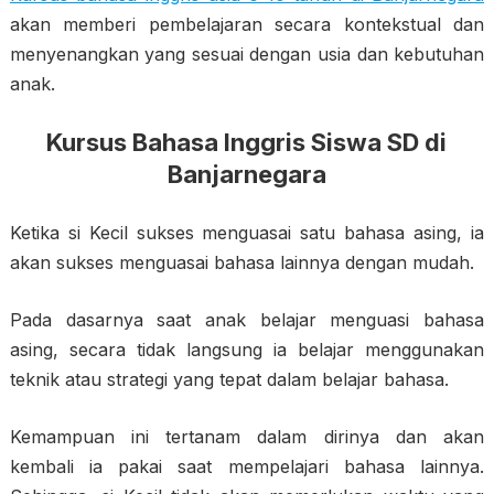
akan memberi pembelajaran secara kontekstual dan
menyenangkan yang sesuai dengan usia dan kebutuhan
anak.
Kursus Bahasa Inggris Siswa SD di
Banjarnegara
Ketika si Kecil sukses menguasai satu bahasa asing, ia
akan sukses menguasai bahasa lainnya dengan mudah.
Pada dasarnya saat anak belajar menguasi bahasa
asing, secara tidak langsung ia belajar menggunakan
teknik atau strategi yang tepat dalam belajar bahasa.
Kemampuan ini tertanam dalam dirinya dan akan
kembali ia pakai saat mempelajari bahasa lainnya.