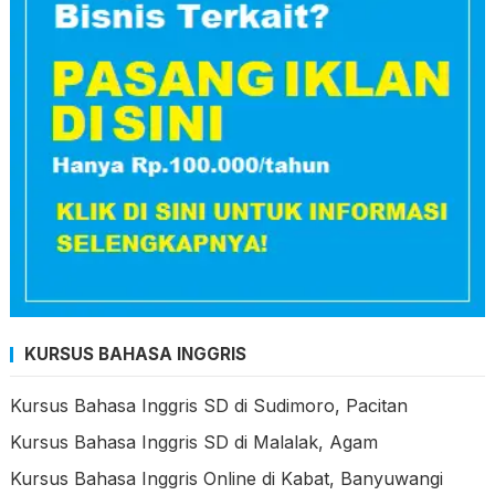
KURSUS BAHASA INGGRIS
Kursus Bahasa Inggris SD di Sudimoro, Pacitan
Kursus Bahasa Inggris SD di Malalak, Agam
Kursus Bahasa Inggris Online di Kabat, Banyuwangi