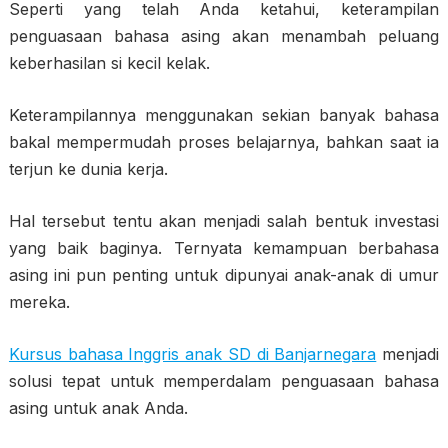
Seperti yang telah Anda ketahui, keterampilan
penguasaan bahasa asing akan menambah peluang
keberhasilan si kecil kelak.
Keterampilannya menggunakan sekian banyak bahasa
bakal mempermudah proses belajarnya, bahkan saat ia
terjun ke dunia kerja.
Hal tersebut tentu akan menjadi salah bentuk investasi
yang baik baginya. Ternyata kemampuan berbahasa
asing ini pun penting untuk dipunyai anak-anak di umur
mereka.
Kursus bahasa Inggris anak SD di Banjarnegara
menjadi
solusi tepat untuk memperdalam penguasaan bahasa
asing untuk anak Anda.