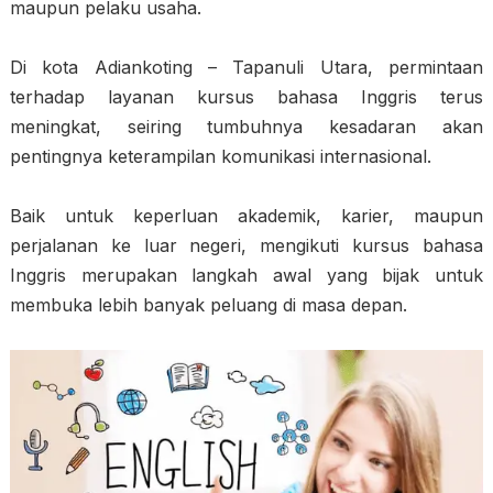
maupun pelaku usaha.
Di kota Adiankoting – Tapanuli Utara, permintaan
terhadap layanan kursus bahasa Inggris terus
meningkat, seiring tumbuhnya kesadaran akan
pentingnya keterampilan komunikasi internasional.
Baik untuk keperluan akademik, karier, maupun
perjalanan ke luar negeri, mengikuti kursus bahasa
Inggris merupakan langkah awal yang bijak untuk
membuka lebih banyak peluang di masa depan.