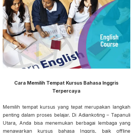
Cara Memilih Tempat Kursus Bahasa Inggris
Terpercaya
Memilih tempat kursus yang tepat merupakan langkah
penting dalam proses belajar. Di Adiankoting – Tapanuli
Utara, Anda bisa menemukan berbagai lembaga yang
menawarkan kursus bahasa Inggris, baik offline