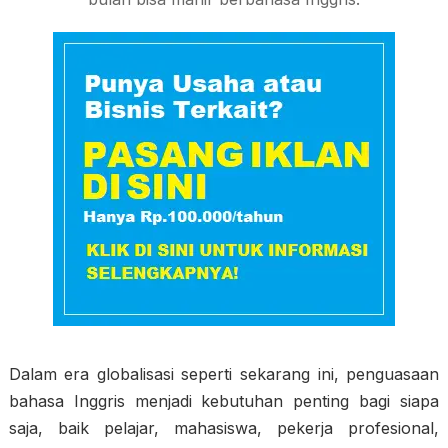
Dalam era globalisasi seperti sekarang ini, penguasaan
bahasa Inggris menjadi kebutuhan penting bagi siapa
saja, baik pelajar, mahasiswa, pekerja profesional,