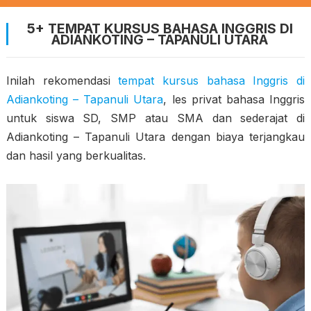
5+ TEMPAT KURSUS BAHASA INGGRIS DI
ADIANKOTING – TAPANULI UTARA
Inilah rekomendasi
tempat kursus bahasa Inggris di
Adiankoting – Tapanuli Utara
, les privat bahasa Inggris
untuk siswa SD, SMP atau SMA dan sederajat di
Adiankoting – Tapanuli Utara dengan biaya terjangkau
dan hasil yang berkualitas.