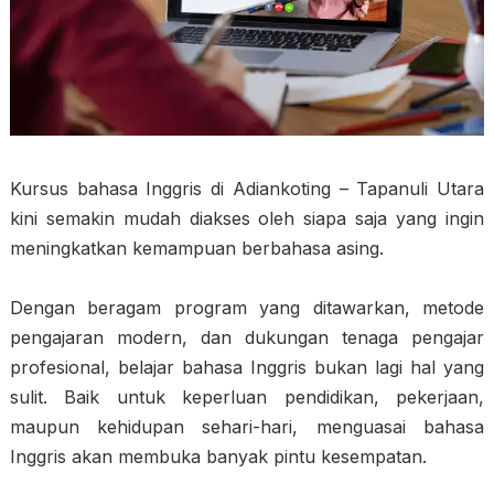
Kursus bahasa Inggris di Adiankoting – Tapanuli Utara
kini semakin mudah diakses oleh siapa saja yang ingin
meningkatkan kemampuan berbahasa asing.
Dengan beragam program yang ditawarkan, metode
pengajaran modern, dan dukungan tenaga pengajar
profesional, belajar bahasa Inggris bukan lagi hal yang
sulit. Baik untuk keperluan pendidikan, pekerjaan,
maupun kehidupan sehari-hari, menguasai bahasa
Inggris akan membuka banyak pintu kesempatan.