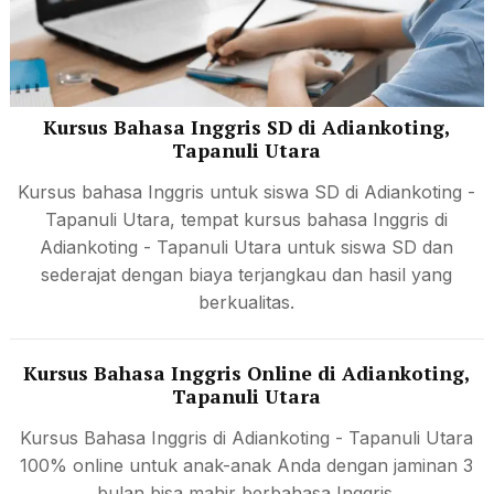
Kursus Bahasa Inggris SD di Adiankoting,
Tapanuli Utara
Kursus bahasa Inggris untuk siswa SD di Adiankoting -
Tapanuli Utara, tempat kursus bahasa Inggris di
Adiankoting - Tapanuli Utara untuk siswa SD dan
sederajat dengan biaya terjangkau dan hasil yang
berkualitas.
Kursus Bahasa Inggris Online di Adiankoting,
Tapanuli Utara
Kursus Bahasa Inggris di Adiankoting - Tapanuli Utara
100% online untuk anak-anak Anda dengan jaminan 3
bulan bisa mahir berbahasa Inggris.