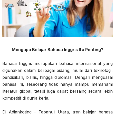
Mengapa Belajar Bahasa Inggris Itu Penting?
Bahasa Inggris merupakan bahasa internasional yang
digunakan dalam berbagai bidang, mulai dari teknologi,
pendidikan, bisnis, hingga diplomasi. Dengan menguasai
bahasa ini, seseorang tidak hanya mampu memahami
literatur global, tetapi juga dapat bersaing secara lebih
kompetitif di dunia kerja.
Di Adiankoting – Tapanuli Utara, tren belajar bahasa