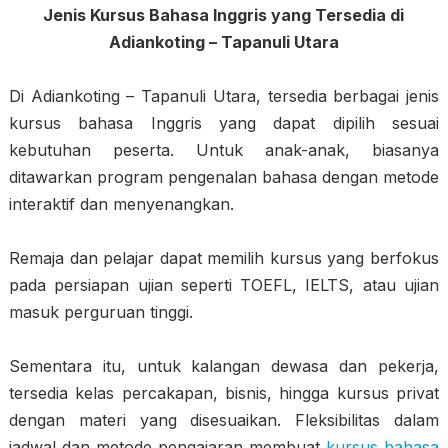
Jenis Kursus Bahasa Inggris yang Tersedia di
Adiankoting – Tapanuli Utara
Di Adiankoting – Tapanuli Utara, tersedia berbagai jenis
kursus bahasa Inggris yang dapat dipilih sesuai
kebutuhan peserta. Untuk anak-anak, biasanya
ditawarkan program pengenalan bahasa dengan metode
interaktif dan menyenangkan.
Remaja dan pelajar dapat memilih kursus yang berfokus
pada persiapan ujian seperti TOEFL, IELTS, atau ujian
masuk perguruan tinggi.
Sementara itu, untuk kalangan dewasa dan pekerja,
tersedia kelas percakapan, bisnis, hingga kursus privat
dengan materi yang disesuaikan. Fleksibilitas dalam
jadwal dan metode pengajaran membuat
kursus bahasa