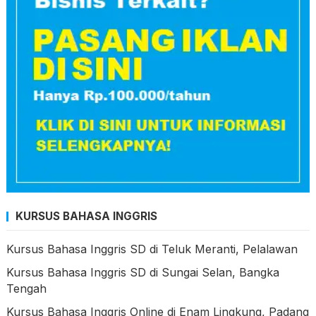
KURSUS BAHASA INGGRIS
Kursus Bahasa Inggris SD di Teluk Meranti, Pelalawan
Kursus Bahasa Inggris SD di Sungai Selan, Bangka
Tengah
Kursus Bahasa Inggris Online di Enam Lingkung, Padang