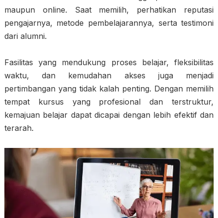
maupun online. Saat memilih, perhatikan reputasi
pengajarnya, metode pembelajarannya, serta testimoni
dari alumni.
Fasilitas yang mendukung proses belajar, fleksibilitas
waktu, dan kemudahan akses juga menjadi
pertimbangan yang tidak kalah penting. Dengan memilih
tempat kursus yang profesional dan terstruktur,
kemajuan belajar dapat dicapai dengan lebih efektif dan
terarah.