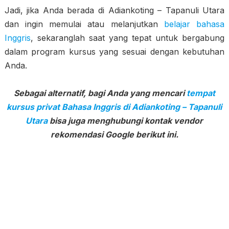
Jadi, jika Anda berada di Adiankoting – Tapanuli Utara
dan ingin memulai atau melanjutkan
belajar bahasa
Inggris
, sekaranglah saat yang tepat untuk bergabung
dalam program kursus yang sesuai dengan kebutuhan
Anda.
Sebagai alternatif, bagi Anda yang mencari
tempat
kursus privat Bahasa Inggris di Adiankoting – Tapanuli
Utara
bisa juga menghubungi kontak vendor
rekomendasi Google berikut ini.