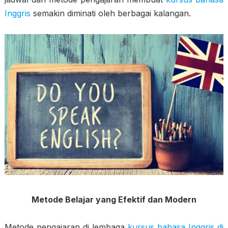
Inggris
semakin diminati oleh berbagai kalangan.
Metode Belajar yang Efektif dan Modern
Metode pengajaran di lembaga
kursus bahasa Inggris di