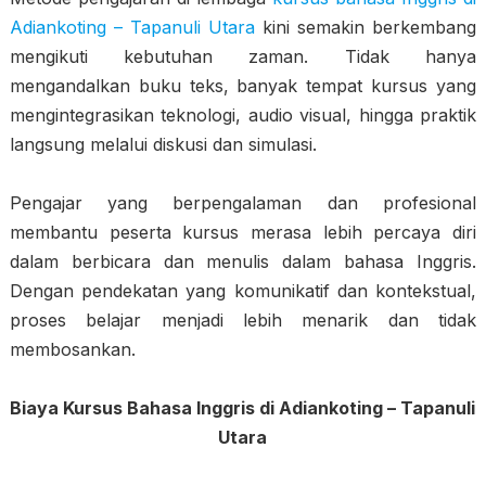
Adiankoting – Tapanuli Utara
kini semakin berkembang
mengikuti kebutuhan zaman. Tidak hanya
mengandalkan buku teks, banyak tempat kursus yang
mengintegrasikan teknologi, audio visual, hingga praktik
langsung melalui diskusi dan simulasi.
Pengajar yang berpengalaman dan profesional
membantu peserta kursus merasa lebih percaya diri
dalam berbicara dan menulis dalam bahasa Inggris.
Dengan pendekatan yang komunikatif dan kontekstual,
proses belajar menjadi lebih menarik dan tidak
membosankan.
Biaya Kursus Bahasa Inggris di Adiankoting – Tapanuli
Utara