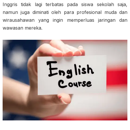
Inggris tidak lagi terbatas pada siswa sekolah saja,
namun juga diminati oleh para profesional muda dan
wirausahawan yang ingin memperluas jaringan dan
wawasan mereka.