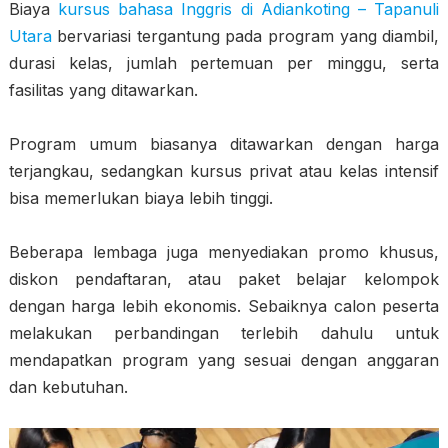
Biaya
kursus bahasa Inggris di Adiankoting – Tapanuli
Utara
bervariasi tergantung pada program yang diambil,
durasi kelas, jumlah pertemuan per minggu, serta
fasilitas yang ditawarkan.
Program umum biasanya ditawarkan dengan harga
terjangkau, sedangkan kursus privat atau kelas intensif
bisa memerlukan biaya lebih tinggi.
Beberapa lembaga juga menyediakan promo khusus,
diskon pendaftaran, atau paket belajar kelompok
dengan harga lebih ekonomis. Sebaiknya calon peserta
melakukan perbandingan terlebih dahulu untuk
mendapatkan program yang sesuai dengan anggaran
dan kebutuhan.