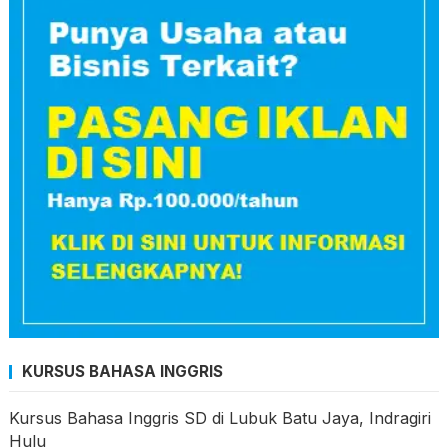
KURSUS BAHASA INGGRIS
Kursus Bahasa Inggris SD di Lubuk Batu Jaya, Indragiri
Hulu