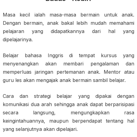
Masa kecil ialah masa-masa bermain untuk anak.
Dengan bermain, anak bakal lebih mudah memahami
pelajaran yang didapatkannya dari hal yang
dipelajarinya.
Belajar bahasa Inggris di tempat kursus yang
menyenangkan akan membari pengalaman dan
memperluas jaringan pertemanan anak. Mentor atau
guru les akan mengajak anak bermain sambil belajar.
Cara dan strategi belajar yang dipakai dengan
komunikasi dua arah sehingga anak dapat berparisipasi
secara langsung, mengungkapkan rasa
keingintahuannya, maupun berpendapat tentang hal
yang selanjutnya akan dipelajari.