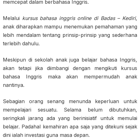
memcepat dalam berbahasa Inggris.
Melalui
kursus bahasa inggris online di Badas – Kediri
,
anak diharapkan mampu menemukan pemahaman yang
lebih mendalam tentang prinsip-prinsip yang sederhana
terlebih dahulu.
Meskipun di sekolah anak juga belajar bahasa Inggris,
akan tetapi jika diimbangi dengan mengikuti kursus
bahasa Inggris maka akan mempermudah anak
nantinya.
Sebagian orang senang menunda keperluan untuk
mempelajari sesuatu. Selama belum dibutuhkan,
seringkali jarang ada yang berinisiatif untuk memulai
belajar. Padahal kemahiran apa saja yang ditekuni sejak
dini ialah investasi guna masa depan.