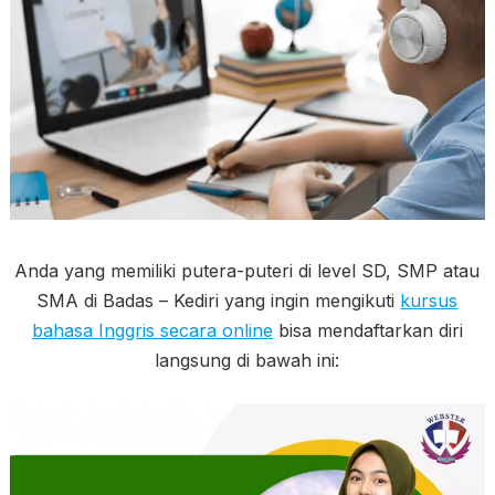
Anda yang memiliki putera-puteri di level SD, SMP atau
SMA di Badas – Kediri yang ingin mengikuti
kursus
bahasa Inggris secara online
bisa mendaftarkan diri
langsung di bawah ini: