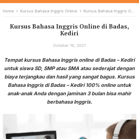
Home
Kursus Bahasa Inggris Online
Kursus Bahasa Inggris Online di Badas, Kediri
Kursus Bahasa Inggris Online di Badas,
Kediri
October 16, 2021
Tempat kursus Bahasa Inggris online di Badas – Kediri
untuk siswa SD, SMP atau SMA atau sederajat dengan
biaya terjangkau dan hasil yang sangat bagus. Kursus
Bahasa Inggris di Badas – Kediri 100% online untuk
anak-anak Anda dengan jaminan 3 bulan bisa mahir
berbahasa Inggris.