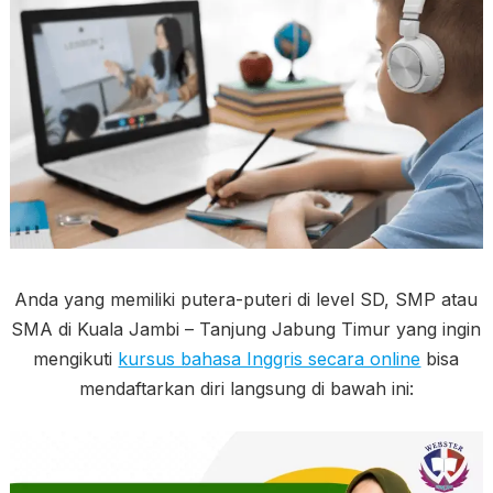
Anda yang memiliki putera-puteri di level SD, SMP atau
SMA di Kuala Jambi – Tanjung Jabung Timur yang ingin
mengikuti
kursus bahasa Inggris secara online
bisa
mendaftarkan diri langsung di bawah ini: