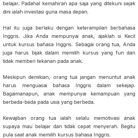
belajar. Padahal kemahiran apa saja yang ditekuni sejak
dini ialah investasi guna masa depan.
Hal itu juga berlaku dengan keterampilan berbahasa
Inggris. Jika Anda mempunyai anak, ajaklah si Kecil
untuk kursus bahasa Inggris. Sebagai orang tua, Anda
juga harus bijak dalam memilih kursus yang fun dan
tidak memberi tekanan pada anak.
Meskipun demikian, orang tua jangan menuntut anak
harus menguasai bahasa Inggris dalam sekejap.
Bagaimanapun, anak mempunyai kemampuan yang
berbeda-beda pada usia yang berbeda.
Kewajiban orang tua ialah selalu memotivasi anak
supaya mau belajar dan tidak cepat menyerah. Begitu
pula saat anak memilih kursus bahasa Inggris.