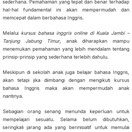
sederhana. Pemahaman yang tepat dan benar terhadap
hal-hal fundamental ini akan mempermudah dan
memcepat dalam berbahasa Inggris.
Melalui
kursus bahasa inggris online di Kuala Jambi –
Tanjung Jabung Timur
, anak diharapkan mampu
menemukan pemahaman yang lebih mendalam tentang
prinsip-prinsip yang sederhana terlebih dahulu.
Meskipun di sekolah anak juga belajar bahasa Inggris,
akan tetapi jika diimbangi dengan mengikuti kursus
bahasa Inggris maka akan mempermudah anak
nantinya.
Sebagian orang senang menunda keperluan untuk
mempelajari sesuatu. Selama belum dibutuhkan,
seringkali jarang ada yang berinisiatif untuk memulai