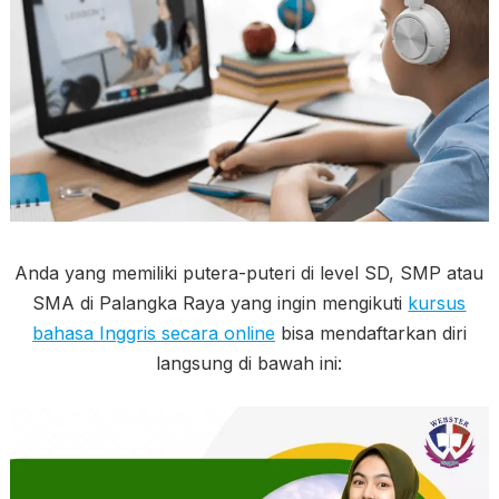
Anda yang memiliki putera-puteri di level SD, SMP atau
SMA di Palangka Raya yang ingin mengikuti
kursus
bahasa Inggris secara online
bisa mendaftarkan diri
langsung di bawah ini: