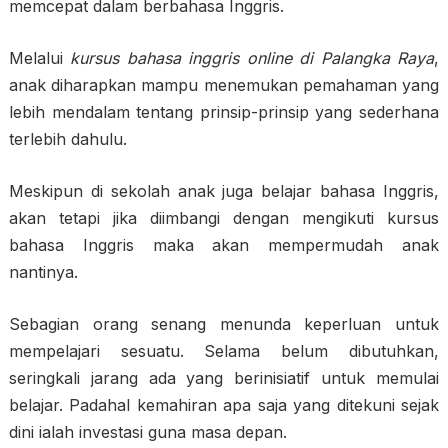
memcepat dalam berbahasa Inggris.
Melalui
kursus bahasa inggris online di Palangka Raya
,
anak diharapkan mampu menemukan pemahaman yang
lebih mendalam tentang prinsip-prinsip yang sederhana
terlebih dahulu.
Meskipun di sekolah anak juga belajar bahasa Inggris,
akan tetapi jika diimbangi dengan mengikuti kursus
bahasa Inggris maka akan mempermudah anak
nantinya.
Sebagian orang senang menunda keperluan untuk
mempelajari sesuatu. Selama belum dibutuhkan,
seringkali jarang ada yang berinisiatif untuk memulai
belajar. Padahal kemahiran apa saja yang ditekuni sejak
dini ialah investasi guna masa depan.