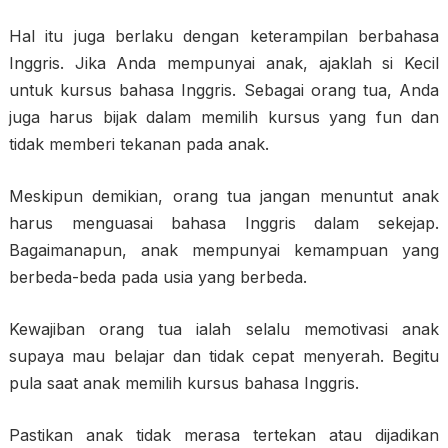
Hal itu juga berlaku dengan keterampilan berbahasa
Inggris. Jika Anda mempunyai anak, ajaklah si Kecil
untuk kursus bahasa Inggris. Sebagai orang tua, Anda
juga harus bijak dalam memilih kursus yang fun dan
tidak memberi tekanan pada anak.
Meskipun demikian, orang tua jangan menuntut anak
harus menguasai bahasa Inggris dalam sekejap.
Bagaimanapun, anak mempunyai kemampuan yang
berbeda-beda pada usia yang berbeda.
Kewajiban orang tua ialah selalu memotivasi anak
supaya mau belajar dan tidak cepat menyerah. Begitu
pula saat anak memilih kursus bahasa Inggris.
Pastikan anak tidak merasa tertekan atau dijadikan