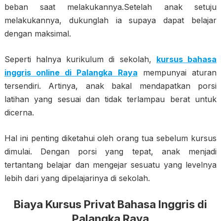
beban saat melakukannya.Setelah anak setuju
melakukannya, dukunglah ia supaya dapat belajar
dengan maksimal.
Seperti halnya kurikulum di sekolah,
kursus bahasa
inggris online di Palangka Raya
mempunyai aturan
tersendiri. Artinya, anak bakal mendapatkan porsi
latihan yang sesuai dan tidak terlampau berat untuk
dicerna.
Hal ini penting diketahui oleh orang tua sebelum kursus
dimulai. Dengan porsi yang tepat, anak menjadi
tertantang belajar dan mengejar sesuatu yang levelnya
lebih dari yang dipelajarinya di sekolah.
Biaya Kursus Privat Bahasa Inggris di
Palangka Raya