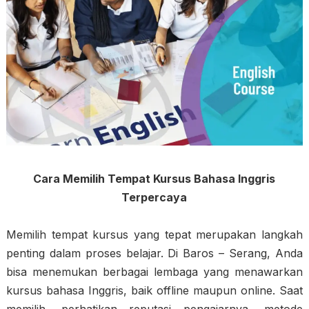
Cara Memilih Tempat Kursus Bahasa Inggris
Terpercaya
Memilih tempat kursus yang tepat merupakan langkah
penting dalam proses belajar. Di Baros – Serang, Anda
bisa menemukan berbagai lembaga yang menawarkan
kursus bahasa Inggris, baik offline maupun online. Saat