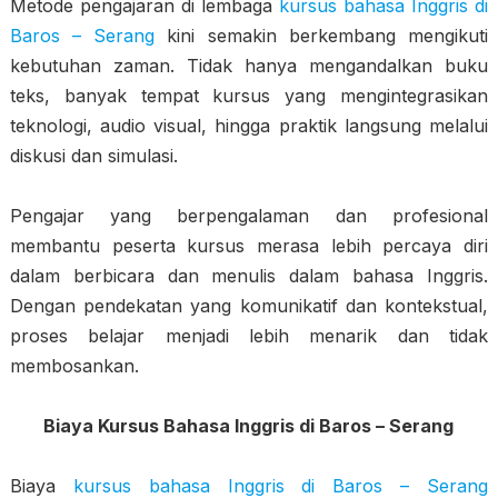
Metode pengajaran di lembaga
kursus bahasa Inggris di
Baros – Serang
kini semakin berkembang mengikuti
kebutuhan zaman. Tidak hanya mengandalkan buku
teks, banyak tempat kursus yang mengintegrasikan
teknologi, audio visual, hingga praktik langsung melalui
diskusi dan simulasi.
Pengajar yang berpengalaman dan profesional
membantu peserta kursus merasa lebih percaya diri
dalam berbicara dan menulis dalam bahasa Inggris.
Dengan pendekatan yang komunikatif dan kontekstual,
proses belajar menjadi lebih menarik dan tidak
membosankan.
Biaya Kursus Bahasa Inggris di Baros – Serang
Biaya
kursus bahasa Inggris di Baros – Serang