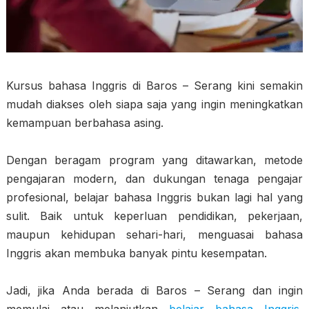
Kursus bahasa Inggris di Baros – Serang kini semakin
mudah diakses oleh siapa saja yang ingin meningkatkan
kemampuan berbahasa asing.
Dengan beragam program yang ditawarkan, metode
pengajaran modern, dan dukungan tenaga pengajar
profesional, belajar bahasa Inggris bukan lagi hal yang
sulit. Baik untuk keperluan pendidikan, pekerjaan,
maupun kehidupan sehari-hari, menguasai bahasa
Inggris akan membuka banyak pintu kesempatan.
Jadi, jika Anda berada di Baros – Serang dan ingin