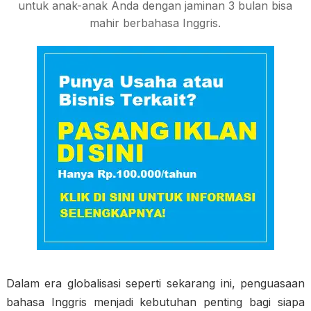
untuk anak-anak Anda dengan jaminan 3 bulan bisa
mahir berbahasa Inggris.
Dalam era globalisasi seperti sekarang ini, penguasaan
bahasa Inggris menjadi kebutuhan penting bagi siapa