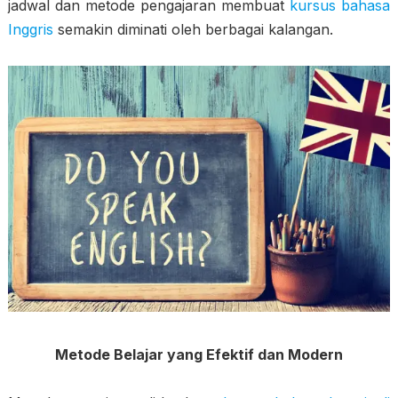
jadwal dan metode pengajaran membuat
kursus bahasa
Inggris
semakin diminati oleh berbagai kalangan.
Metode Belajar yang Efektif dan Modern