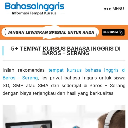
MENU
5+ TEMPAT KURSUS BAHASA INGGRIS DI
BAROS – SERANG
Inilah rekomendasi
tempat kursus bahasa Inggris di
Baros – Serang
, les privat bahasa Inggris untuk siswa
SD, SMP atau SMA dan sederajat di Baros – Serang
dengan biaya terjangkau dan hasil yang berkualitas.