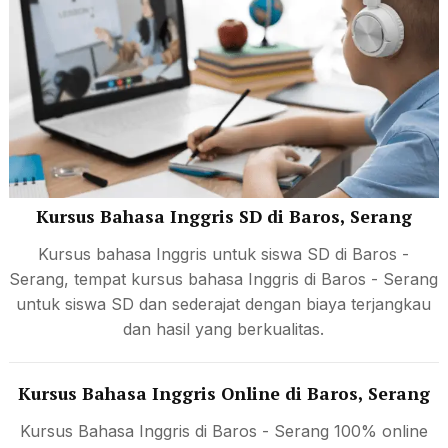
Kursus Bahasa Inggris SD di Baros, Serang
Kursus bahasa Inggris untuk siswa SD di Baros -
Serang, tempat kursus bahasa Inggris di Baros - Serang
untuk siswa SD dan sederajat dengan biaya terjangkau
dan hasil yang berkualitas.
Kursus Bahasa Inggris Online di Baros, Serang
Kursus Bahasa Inggris di Baros - Serang 100% online