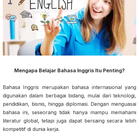
Mengapa Belajar Bahasa Inggris Itu Penting?
Bahasa Inggris merupakan bahasa internasional yang
digunakan dalam berbagai bidang, mulai dari teknologi,
pendidikan, bisnis, hingga diplomasi. Dengan menguasai
bahasa ini, seseorang tidak hanya mampu memahami
literatur global, tetapi juga dapat bersaing secara lebih
kompetitif di dunia kerja.