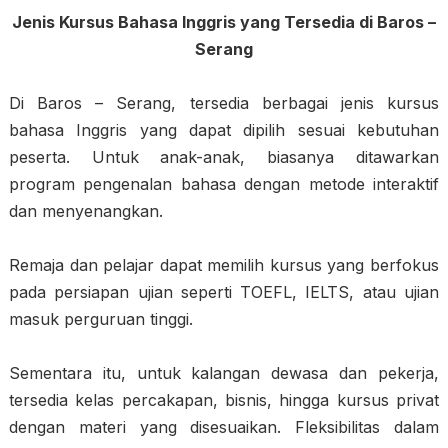
Jenis Kursus Bahasa Inggris yang Tersedia di Baros –
Serang
Di Baros – Serang, tersedia berbagai jenis kursus
bahasa Inggris yang dapat dipilih sesuai kebutuhan
peserta. Untuk anak-anak, biasanya ditawarkan
program pengenalan bahasa dengan metode interaktif
dan menyenangkan.
Remaja dan pelajar dapat memilih kursus yang berfokus
pada persiapan ujian seperti TOEFL, IELTS, atau ujian
masuk perguruan tinggi.
Sementara itu, untuk kalangan dewasa dan pekerja,
tersedia kelas percakapan, bisnis, hingga kursus privat
dengan materi yang disesuaikan. Fleksibilitas dalam