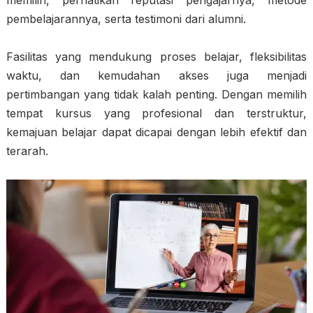
memilih, perhatikan reputasi pengajarnya, metode
pembelajarannya, serta testimoni dari alumni.
Fasilitas yang mendukung proses belajar, fleksibilitas
waktu, dan kemudahan akses juga menjadi
pertimbangan yang tidak kalah penting. Dengan memilih
tempat kursus yang profesional dan terstruktur,
kemajuan belajar dapat dicapai dengan lebih efektif dan
terarah.