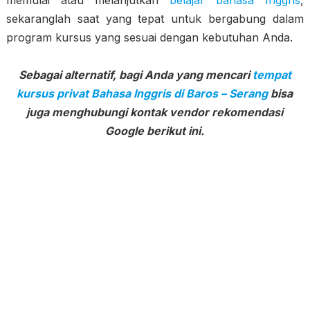
memulai atau melanjutkan
belajar bahasa Inggris
,
sekaranglah saat yang tepat untuk bergabung dalam
program kursus yang sesuai dengan kebutuhan Anda.
Sebagai alternatif, bagi Anda yang mencari
tempat
kursus privat Bahasa Inggris di Baros – Serang
bisa
juga menghubungi kontak vendor rekomendasi
Google berikut ini.