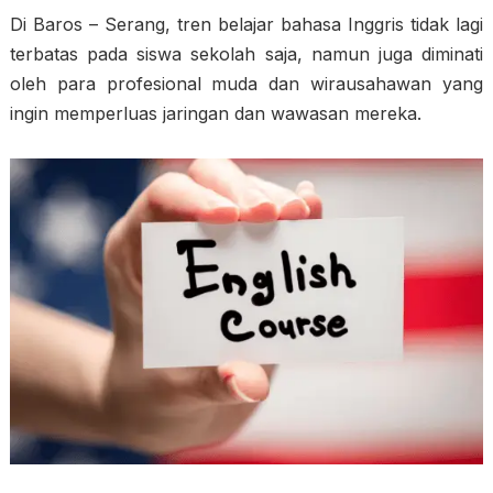
Di Baros – Serang, tren belajar bahasa Inggris tidak lagi
terbatas pada siswa sekolah saja, namun juga diminati
oleh para profesional muda dan wirausahawan yang
ingin memperluas jaringan dan wawasan mereka.