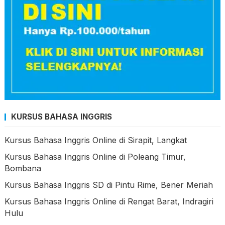
KURSUS BAHASA INGGRIS
Kursus Bahasa Inggris Online di Sirapit, Langkat
Kursus Bahasa Inggris Online di Poleang Timur,
Bombana
Kursus Bahasa Inggris SD di Pintu Rime, Bener Meriah
Kursus Bahasa Inggris Online di Rengat Barat, Indragiri
Hulu