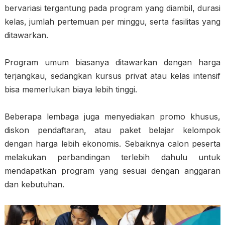
bervariasi tergantung pada program yang diambil, durasi
kelas, jumlah pertemuan per minggu, serta fasilitas yang
ditawarkan.
Program umum biasanya ditawarkan dengan harga
terjangkau, sedangkan kursus privat atau kelas intensif
bisa memerlukan biaya lebih tinggi.
Beberapa lembaga juga menyediakan promo khusus,
diskon pendaftaran, atau paket belajar kelompok
dengan harga lebih ekonomis. Sebaiknya calon peserta
melakukan perbandingan terlebih dahulu untuk
mendapatkan program yang sesuai dengan anggaran
dan kebutuhan.