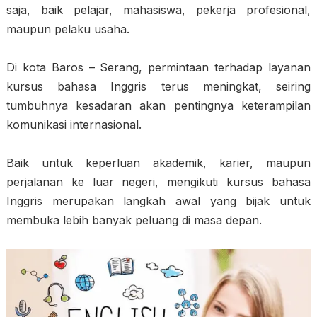
saja, baik pelajar, mahasiswa, pekerja profesional,
maupun pelaku usaha.
Di kota Baros – Serang, permintaan terhadap layanan
kursus bahasa Inggris terus meningkat, seiring
tumbuhnya kesadaran akan pentingnya keterampilan
komunikasi internasional.
Baik untuk keperluan akademik, karier, maupun
perjalanan ke luar negeri, mengikuti kursus bahasa
Inggris merupakan langkah awal yang bijak untuk
membuka lebih banyak peluang di masa depan.