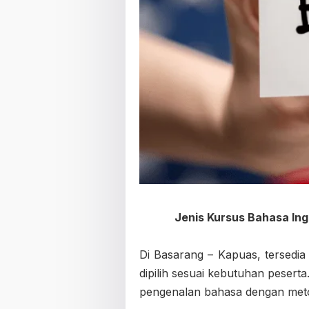
Jenis Kursus Bahasa Ing
Di Basarang – Kapuas, tersedia
dipilih sesuai kebutuhan peser
pengenalan bahasa dengan meto