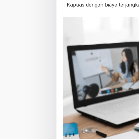
– Kapuas dengan biaya terjangka