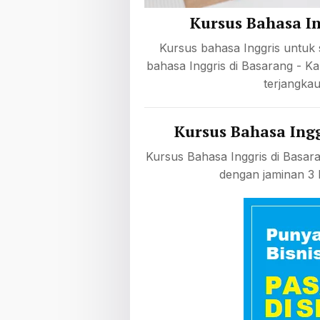
Kursus Bahasa In
Kursus bahasa Inggris untuk 
bahasa Inggris di Basarang - K
terjangkau
Kursus Bahasa Ingg
Kursus Bahasa Inggris di Basa
dengan jaminan 3 