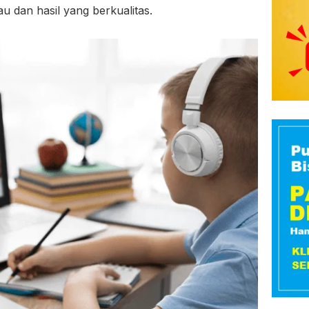
u dan hasil yang berkualitas.