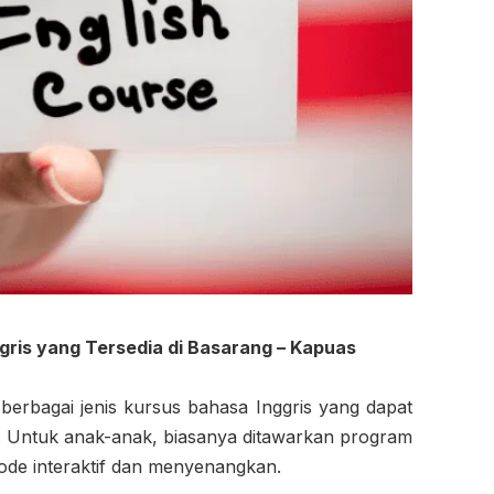
gris yang Tersedia di Basarang – Kapuas
 berbagai jenis kursus bahasa Inggris yang dapat
ta. Untuk anak-anak, biasanya ditawarkan program
de interaktif dan menyenangkan.