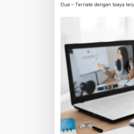
Dua – Ternate dengan biaya terj