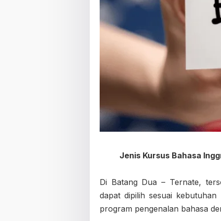
Jenis Kursus Bahasa Ingg
Di Batang Dua – Ternate, ters
dapat dipilih sesuai kebutuhan
program pengenalan bahasa den