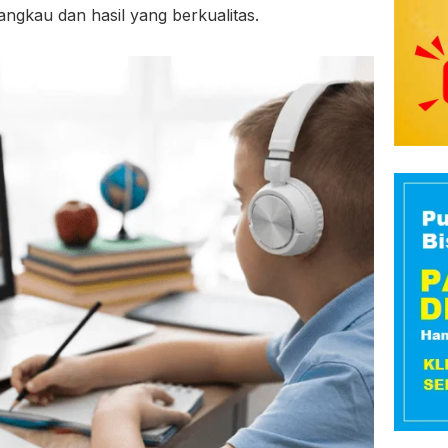
angkau dan hasil yang berkualitas.