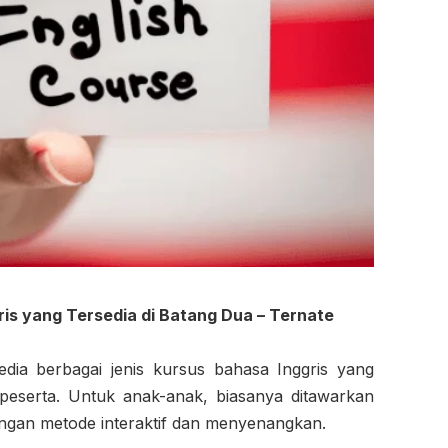
ris yang Tersedia di Batang Dua – Ternate
edia berbagai jenis kursus bahasa Inggris yang
 peserta. Untuk anak-anak, biasanya ditawarkan
gan metode interaktif dan menyenangkan.