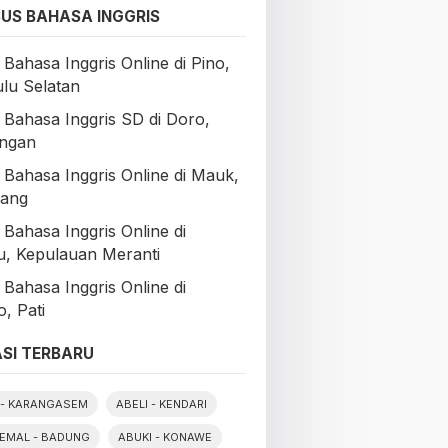
US BAHASA INGGRIS
Bahasa Inggris Online di Pino,
lu Selatan
 Bahasa Inggris SD di Doro,
ngan
 Bahasa Inggris Online di Mauk,
rang
 Bahasa Inggris Online di
, Kepulauan Meranti
 Bahasa Inggris Online di
o, Pati
SI TERBARU
- KARANGASEM
ABELI - KENDARI
EMAL - BADUNG
ABUKI - KONAWE