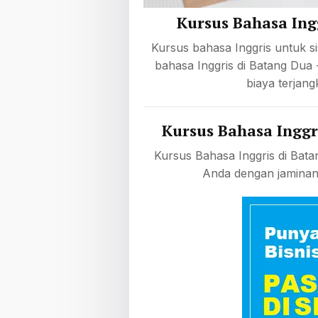
Kursus Bahasa Ing
Kursus bahasa Inggris untuk s
bahasa Inggris di Batang Dua
biaya terjang
Kursus Bahasa Inggr
Kursus Bahasa Inggris di Bat
Anda dengan jaminan 