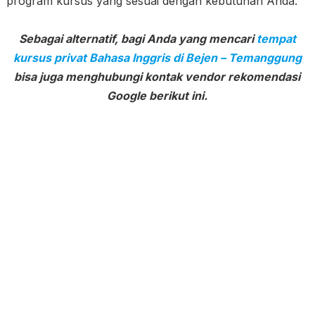
program kursus yang sesuai dengan kebutuhan Anda.
Sebagai alternatif, bagi Anda yang mencari
tempat
kursus privat Bahasa Inggris di Bejen – Temanggung
bisa juga menghubungi kontak vendor rekomendasi
Google berikut ini.