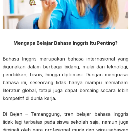
Mengapa Belajar Bahasa Inggris Itu Penting?
Bahasa Inggris merupakan bahasa internasional yang
digunakan dalam berbagai bidang, mulai dari teknologi,
pendidikan, bisnis, hingga diplomasi. Dengan menguasai
bahasa ini, seseorang tidak hanya mampu memahami
literatur global, tetapi juga dapat bersaing secara lebih
kompetitif di dunia kerja.
Di Bejen – Temanggung, tren belajar bahasa Inggris
tidak lagi terbatas pada siswa sekolah saja, namun juga
diminati oleh para profesional muda dan wirausahawan