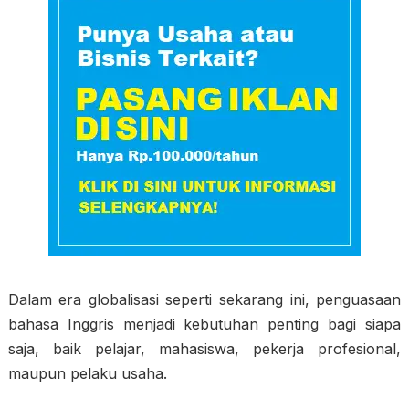
Dalam era globalisasi seperti sekarang ini, penguasaan
bahasa Inggris menjadi kebutuhan penting bagi siapa
saja, baik pelajar, mahasiswa, pekerja profesional,
maupun pelaku usaha.