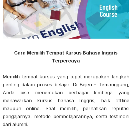
Cara Memilih Tempat Kursus Bahasa Inggris
Terpercaya
Memilih tempat kursus yang tepat merupakan langkah
penting dalam proses belajar. Di Bejen – Temanggung,
Anda bisa menemukan berbagai lembaga yang
menawarkan kursus bahasa Inggris, baik offline
maupun online. Saat memilih, perhatikan reputasi
pengajarnya, metode pembelajarannya, serta testimoni
dari alumni.