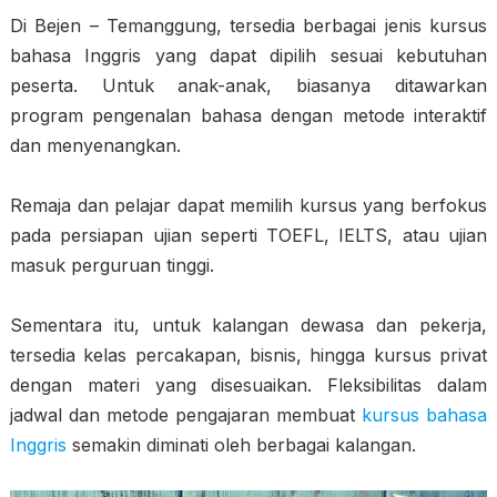
Di Bejen – Temanggung, tersedia berbagai jenis kursus
bahasa Inggris yang dapat dipilih sesuai kebutuhan
peserta. Untuk anak-anak, biasanya ditawarkan
program pengenalan bahasa dengan metode interaktif
dan menyenangkan.
Remaja dan pelajar dapat memilih kursus yang berfokus
pada persiapan ujian seperti TOEFL, IELTS, atau ujian
masuk perguruan tinggi.
Sementara itu, untuk kalangan dewasa dan pekerja,
tersedia kelas percakapan, bisnis, hingga kursus privat
dengan materi yang disesuaikan. Fleksibilitas dalam
jadwal dan metode pengajaran membuat
kursus bahasa
Inggris
semakin diminati oleh berbagai kalangan.