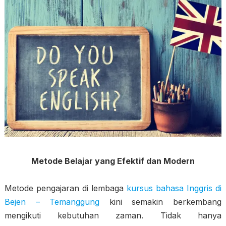
Metode Belajar yang Efektif dan Modern
Metode pengajaran di lembaga
kursus bahasa Inggris di
Bejen – Temanggung
kini semakin berkembang
mengikuti kebutuhan zaman. Tidak hanya