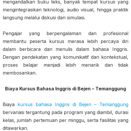
mengandalkan buku teks, banyak tempat kursus yang
mengintegrasikan teknologi, audio visual, hingga praktik
langsung melalui diskusi dan simulasi.
Pengajar yang berpengalaman dan profesional
membantu peserta kursus merasa lebih percaya diri
dalam berbicara dan menulis dalam bahasa Inggris.
Dengan pendekatan yang komunikatif dan kontekstual,
proses belajar menjadi lebih menarik dan tidak
membosankan.
Biaya Kursus Bahasa Inggris di Bejen – Temanggung
Biaya
kursus bahasa Inggris di Bejen – Temanggung
bervariasi tergantung pada program yang diambil, durasi
kelas, jumlah pertemuan per minggu, serta fasilitas yang
ditawarkan.