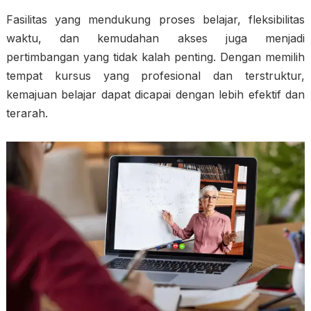
Fasilitas yang mendukung proses belajar, fleksibilitas
waktu, dan kemudahan akses juga menjadi
pertimbangan yang tidak kalah penting. Dengan memilih
tempat kursus yang profesional dan terstruktur,
kemajuan belajar dapat dicapai dengan lebih efektif dan
terarah.