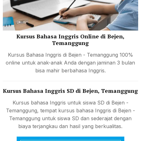
Kursus Bahasa Inggris Online di Bejen,
Temanggung
Kursus Bahasa Inggris di Bejen - Temanggung 100%
online untuk anak-anak Anda dengan jaminan 3 bulan
bisa mahir berbahasa Inggris.
Kursus Bahasa Inggris SD di Bejen, Temanggung
Kursus bahasa Inggris untuk siswa SD di Bejen -
Temanggung, tempat kursus bahasa Inggris di Bejen -
Temanggung untuk siswa SD dan sederajat dengan
biaya terjangkau dan hasil yang berkualitas.