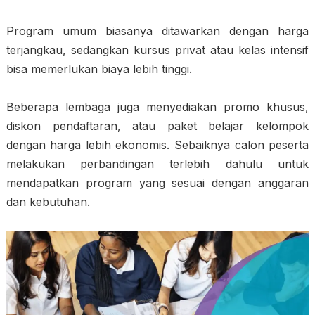
Program umum biasanya ditawarkan dengan harga
terjangkau, sedangkan kursus privat atau kelas intensif
bisa memerlukan biaya lebih tinggi.
Beberapa lembaga juga menyediakan promo khusus,
diskon pendaftaran, atau paket belajar kelompok
dengan harga lebih ekonomis. Sebaiknya calon peserta
melakukan perbandingan terlebih dahulu untuk
mendapatkan program yang sesuai dengan anggaran
dan kebutuhan.