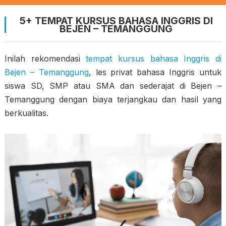
5+ TEMPAT KURSUS BAHASA INGGRIS DI
BEJEN – TEMANGGUNG
Inilah rekomendasi
tempat kursus bahasa Inggris di
Bejen – Temanggung
, les privat bahasa Inggris untuk
siswa SD, SMP atau SMA dan sederajat di Bejen –
Temanggung dengan biaya terjangkau dan hasil yang
berkualitas.