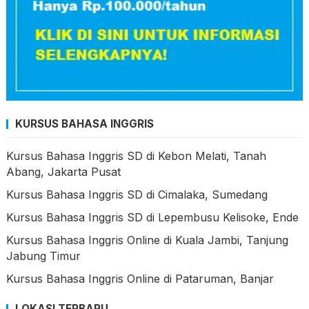
KURSUS BAHASA INGGRIS
Kursus Bahasa Inggris SD di Kebon Melati, Tanah
Abang, Jakarta Pusat
Kursus Bahasa Inggris SD di Cimalaka, Sumedang
Kursus Bahasa Inggris SD di Lepembusu Kelisoke, Ende
Kursus Bahasa Inggris Online di Kuala Jambi, Tanjung
Jabung Timur
Kursus Bahasa Inggris Online di Pataruman, Banjar
LOKASI TERBARU