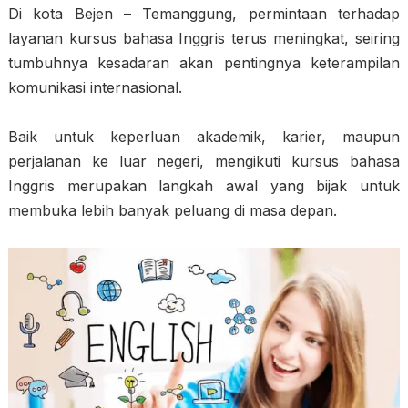
Di kota Bejen – Temanggung, permintaan terhadap
layanan kursus bahasa Inggris terus meningkat, seiring
tumbuhnya kesadaran akan pentingnya keterampilan
komunikasi internasional.
Baik untuk keperluan akademik, karier, maupun
perjalanan ke luar negeri, mengikuti kursus bahasa
Inggris merupakan langkah awal yang bijak untuk
membuka lebih banyak peluang di masa depan.