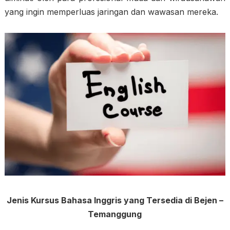
yang ingin memperluas jaringan dan wawasan mereka.
Jenis Kursus Bahasa Inggris yang Tersedia di Bejen –
Temanggung