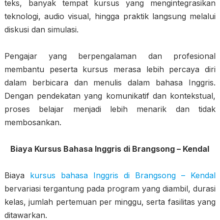
teks, banyak tempat kursus yang mengintegrasikan
teknologi, audio visual, hingga praktik langsung melalui
diskusi dan simulasi.
Pengajar yang berpengalaman dan profesional
membantu peserta kursus merasa lebih percaya diri
dalam berbicara dan menulis dalam bahasa Inggris.
Dengan pendekatan yang komunikatif dan kontekstual,
proses belajar menjadi lebih menarik dan tidak
membosankan.
Biaya Kursus Bahasa Inggris di Brangsong – Kendal
Biaya
kursus bahasa Inggris di Brangsong – Kendal
bervariasi tergantung pada program yang diambil, durasi
kelas, jumlah pertemuan per minggu, serta fasilitas yang
ditawarkan.