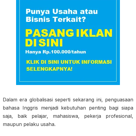
Dalam era globalisasi seperti sekarang ini, penguasaan
bahasa Inggris menjadi kebutuhan penting bagi siapa
saja, baik pelajar, mahasiswa, pekerja profesional,
maupun pelaku usaha.