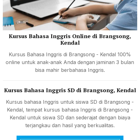
Kursus Bahasa Inggris Online di Brangsong,
Kendal
Kursus Bahasa Inggris di Brangsong - Kendal 100%
online untuk anak-anak Anda dengan jaminan 3 bulan
bisa mahir berbahasa Inggris.
Kursus Bahasa Inggris SD di Brangsong, Kendal
Kursus bahasa Inggris untuk siswa SD di Brangsong -
Kendal, tempat kursus bahasa Inggris di Brangsong -
Kendal untuk siswa SD dan sederajat dengan biaya
terjangkau dan hasil yang berkualitas.