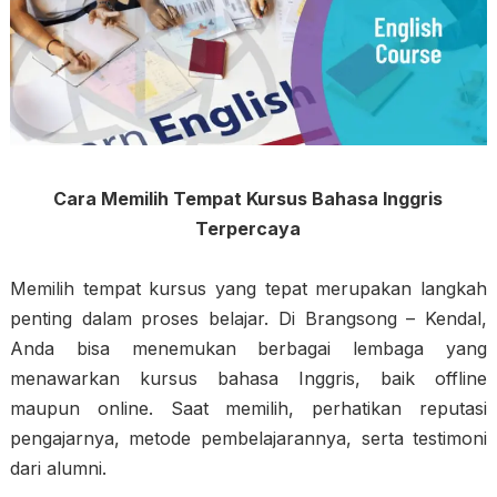
Cara Memilih Tempat Kursus Bahasa Inggris
Terpercaya
Memilih tempat kursus yang tepat merupakan langkah
penting dalam proses belajar. Di Brangsong – Kendal,
Anda bisa menemukan berbagai lembaga yang
menawarkan kursus bahasa Inggris, baik offline
maupun online. Saat memilih, perhatikan reputasi
pengajarnya, metode pembelajarannya, serta testimoni
dari alumni.