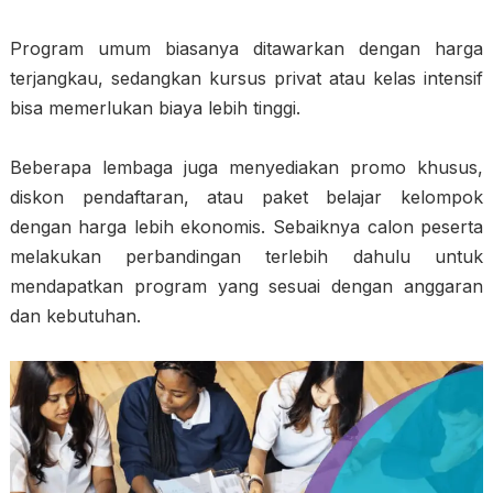
Program umum biasanya ditawarkan dengan harga
terjangkau, sedangkan kursus privat atau kelas intensif
bisa memerlukan biaya lebih tinggi.
Beberapa lembaga juga menyediakan promo khusus,
diskon pendaftaran, atau paket belajar kelompok
dengan harga lebih ekonomis. Sebaiknya calon peserta
melakukan perbandingan terlebih dahulu untuk
mendapatkan program yang sesuai dengan anggaran
dan kebutuhan.