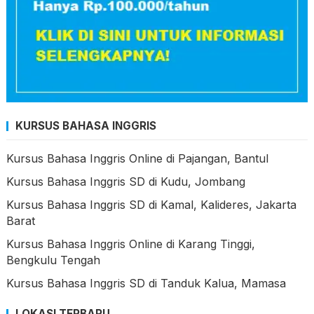
KURSUS BAHASA INGGRIS
Kursus Bahasa Inggris Online di Pajangan, Bantul
Kursus Bahasa Inggris SD di Kudu, Jombang
Kursus Bahasa Inggris SD di Kamal, Kalideres, Jakarta
Barat
Kursus Bahasa Inggris Online di Karang Tinggi,
Bengkulu Tengah
Kursus Bahasa Inggris SD di Tanduk Kalua, Mamasa
LOKASI TERBARU