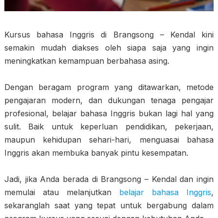
Kursus bahasa Inggris di Brangsong – Kendal kini
semakin mudah diakses oleh siapa saja yang ingin
meningkatkan kemampuan berbahasa asing.
Dengan beragam program yang ditawarkan, metode
pengajaran modern, dan dukungan tenaga pengajar
profesional, belajar bahasa Inggris bukan lagi hal yang
sulit. Baik untuk keperluan pendidikan, pekerjaan,
maupun kehidupan sehari-hari, menguasai bahasa
Inggris akan membuka banyak pintu kesempatan.
Jadi, jika Anda berada di Brangsong – Kendal dan ingin
memulai atau melanjutkan
belajar bahasa Inggris
,
sekaranglah saat yang tepat untuk bergabung dalam