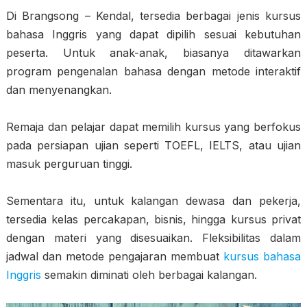
Di Brangsong – Kendal, tersedia berbagai jenis kursus
bahasa Inggris yang dapat dipilih sesuai kebutuhan
peserta. Untuk anak-anak, biasanya ditawarkan
program pengenalan bahasa dengan metode interaktif
dan menyenangkan.
Remaja dan pelajar dapat memilih kursus yang berfokus
pada persiapan ujian seperti TOEFL, IELTS, atau ujian
masuk perguruan tinggi.
Sementara itu, untuk kalangan dewasa dan pekerja,
tersedia kelas percakapan, bisnis, hingga kursus privat
dengan materi yang disesuaikan. Fleksibilitas dalam
jadwal dan metode pengajaran membuat
kursus bahasa
Inggris
semakin diminati oleh berbagai kalangan.