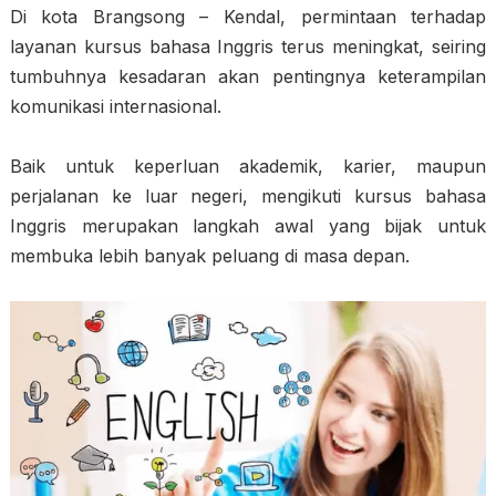
Di kota Brangsong – Kendal, permintaan terhadap
layanan kursus bahasa Inggris terus meningkat, seiring
tumbuhnya kesadaran akan pentingnya keterampilan
komunikasi internasional.
Baik untuk keperluan akademik, karier, maupun
perjalanan ke luar negeri, mengikuti kursus bahasa
Inggris merupakan langkah awal yang bijak untuk
membuka lebih banyak peluang di masa depan.