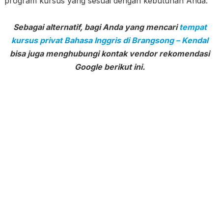
program kursus yang sesuai dengan kebutuhan Anda.
Sebagai alternatif, bagi Anda yang mencari
tempat
kursus privat Bahasa Inggris di Brangsong – Kendal
bisa juga menghubungi kontak vendor rekomendasi
Google berikut ini.