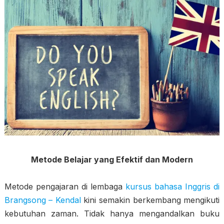
Metode Belajar yang Efektif dan Modern
Metode pengajaran di lembaga
kursus bahasa Inggris di
Brangsong – Kendal
kini semakin berkembang mengikuti
kebutuhan zaman. Tidak hanya mengandalkan buku