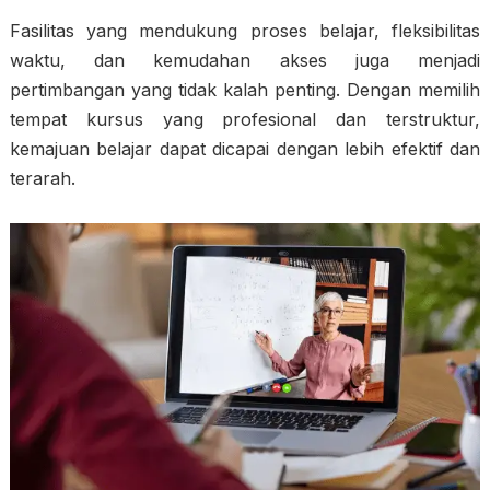
Fasilitas yang mendukung proses belajar, fleksibilitas
waktu, dan kemudahan akses juga menjadi
pertimbangan yang tidak kalah penting. Dengan memilih
tempat kursus yang profesional dan terstruktur,
kemajuan belajar dapat dicapai dengan lebih efektif dan
terarah.