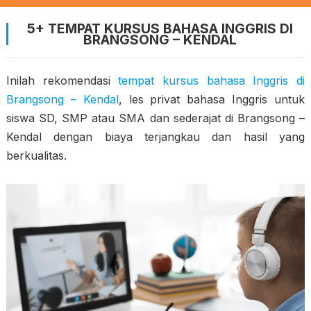
5+ TEMPAT KURSUS BAHASA INGGRIS DI
BRANGSONG – KENDAL
Inilah rekomendasi
tempat kursus bahasa Inggris di
Brangsong – Kendal
, les privat bahasa Inggris untuk
siswa SD, SMP atau SMA dan sederajat di Brangsong –
Kendal dengan biaya terjangkau dan hasil yang
berkualitas.