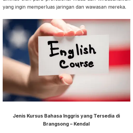
yang ingin memperluas jaringan dan wawasan mereka.
Jenis Kursus Bahasa Inggris yang Tersedia di
Brangsong – Kendal