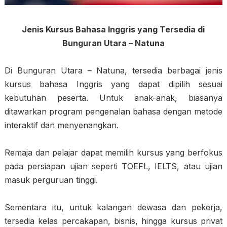
Jenis Kursus Bahasa Inggris yang Tersedia di
Bunguran Utara – Natuna
Di Bunguran Utara – Natuna, tersedia berbagai jenis
kursus bahasa Inggris yang dapat dipilih sesuai
kebutuhan peserta. Untuk anak-anak, biasanya
ditawarkan program pengenalan bahasa dengan metode
interaktif dan menyenangkan.
Remaja dan pelajar dapat memilih kursus yang berfokus
pada persiapan ujian seperti TOEFL, IELTS, atau ujian
masuk perguruan tinggi.
Sementara itu, untuk kalangan dewasa dan pekerja,
tersedia kelas percakapan, bisnis, hingga kursus privat