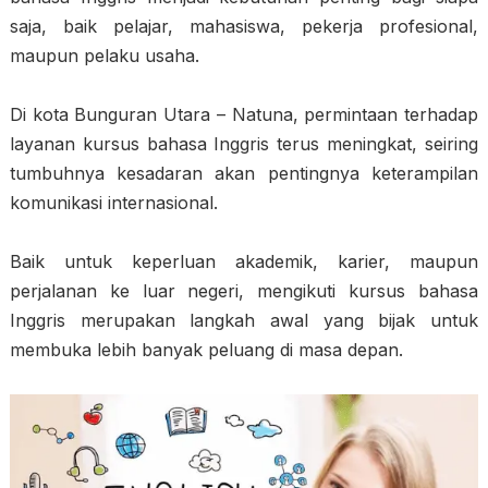
saja, baik pelajar, mahasiswa, pekerja profesional,
maupun pelaku usaha.
Di kota Bunguran Utara – Natuna, permintaan terhadap
layanan kursus bahasa Inggris terus meningkat, seiring
tumbuhnya kesadaran akan pentingnya keterampilan
komunikasi internasional.
Baik untuk keperluan akademik, karier, maupun
perjalanan ke luar negeri, mengikuti kursus bahasa
Inggris merupakan langkah awal yang bijak untuk
membuka lebih banyak peluang di masa depan.