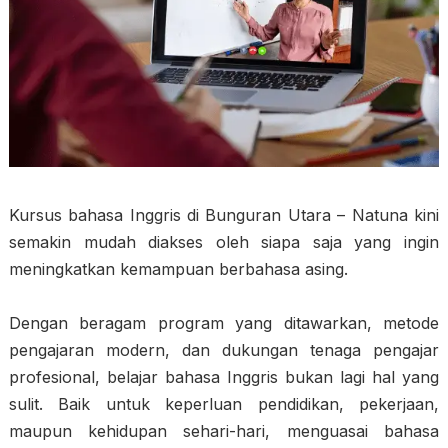
Kursus bahasa Inggris di Bunguran Utara – Natuna kini
semakin mudah diakses oleh siapa saja yang ingin
meningkatkan kemampuan berbahasa asing.
Dengan beragam program yang ditawarkan, metode
pengajaran modern, dan dukungan tenaga pengajar
profesional, belajar bahasa Inggris bukan lagi hal yang
sulit. Baik untuk keperluan pendidikan, pekerjaan,
maupun kehidupan sehari-hari, menguasai bahasa