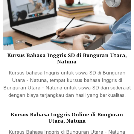
Kursus Bahasa Inggris SD di Bunguran Utara,
Natuna
Kursus bahasa Inggris untuk siswa SD di Bunguran
Utara - Natuna, tempat kursus bahasa Inggris di
Bunguran Utara - Natuna untuk siswa SD dan sederajat
dengan biaya terjangkau dan hasil yang berkualitas.
Kursus Bahasa Inggris Online di Bunguran
Utara, Natuna
Kursus Bahasa Inggris di Bunguran Utara - Natuna