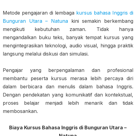
Metode pengajaran di lembaga
kursus bahasa Inggris di
Bunguran Utara – Natuna
kini semakin berkembang
mengikuti kebutuhan zaman. Tidak hanya
mengandalkan buku teks, banyak tempat kursus yang
mengintegrasikan teknologi, audio visual, hingga praktik
langsung melalui diskusi dan simulasi.
Pengajar yang berpengalaman dan profesional
membantu peserta kursus merasa lebih percaya diri
dalam berbicara dan menulis dalam bahasa Inggris.
Dengan pendekatan yang komunikatif dan kontekstual,
proses belajar menjadi lebih menarik dan tidak
membosankan.
Biaya Kursus Bahasa Inggris di Bunguran Utara –
Natuna