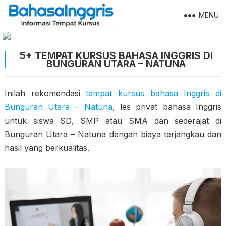
MENU
5+ TEMPAT KURSUS BAHASA INGGRIS DI
BUNGURAN UTARA – NATUNA
Inilah rekomendasi
tempat kursus bahasa Inggris di
Bunguran Utara – Natuna
, les privat bahasa Inggris
untuk siswa SD, SMP atau SMA dan sederajat di
Bunguran Utara – Natuna dengan biaya terjangkau dan
hasil yang berkualitas.