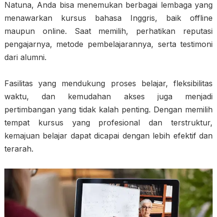
Natuna, Anda bisa menemukan berbagai lembaga yang
menawarkan kursus bahasa Inggris, baik offline
maupun online. Saat memilih, perhatikan reputasi
pengajarnya, metode pembelajarannya, serta testimoni
dari alumni.
Fasilitas yang mendukung proses belajar, fleksibilitas
waktu, dan kemudahan akses juga menjadi
pertimbangan yang tidak kalah penting. Dengan memilih
tempat kursus yang profesional dan terstruktur,
kemajuan belajar dapat dicapai dengan lebih efektif dan
terarah.