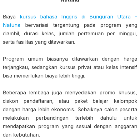
Biaya
kursus bahasa Inggris di Bunguran Utara –
Natuna
bervariasi tergantung pada program yang
diambil, durasi kelas, jumlah pertemuan per minggu,
serta fasilitas yang ditawarkan.
Program umum biasanya ditawarkan dengan harga
terjangkau, sedangkan kursus privat atau kelas intensif
bisa memerlukan biaya lebih tinggi.
Beberapa lembaga juga menyediakan promo khusus,
diskon pendaftaran, atau paket belajar kelompok
dengan harga lebih ekonomis. Sebaiknya calon peserta
melakukan perbandingan terlebih dahulu untuk
mendapatkan program yang sesuai dengan anggaran
dan kebutuhan.