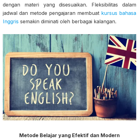
dengan materi yang disesuaikan. Fleksibilitas dalam
jadwal dan metode pengajaran membuat
kursus bahasa
Inggris
semakin diminati oleh berbagai kalangan.
Metode Belajar yang Efektif dan Modern