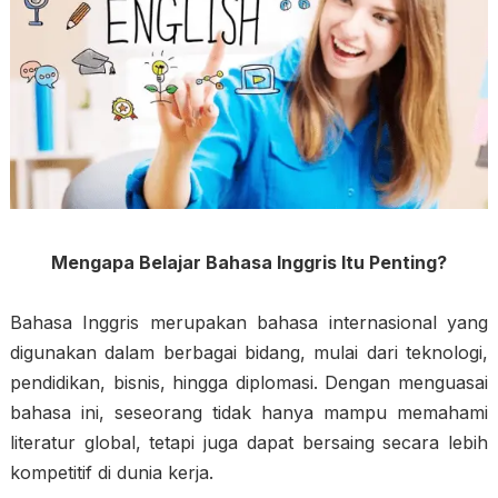
Mengapa Belajar Bahasa Inggris Itu Penting?
Bahasa Inggris merupakan bahasa internasional yang
digunakan dalam berbagai bidang, mulai dari teknologi,
pendidikan, bisnis, hingga diplomasi. Dengan menguasai
bahasa ini, seseorang tidak hanya mampu memahami
literatur global, tetapi juga dapat bersaing secara lebih
kompetitif di dunia kerja.