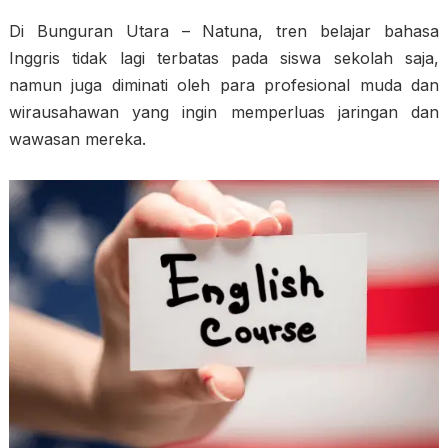
Di Bunguran Utara – Natuna, tren belajar bahasa
Inggris tidak lagi terbatas pada siswa sekolah saja,
namun juga diminati oleh para profesional muda dan
wirausahawan yang ingin memperluas jaringan dan
wawasan mereka.