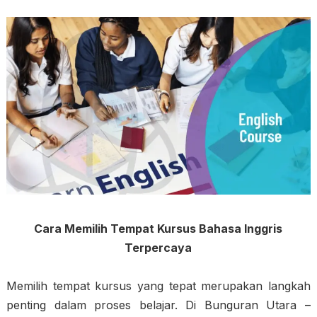
Cara Memilih Tempat Kursus Bahasa Inggris
Terpercaya
Memilih tempat kursus yang tepat merupakan langkah
penting dalam proses belajar. Di Bunguran Utara –