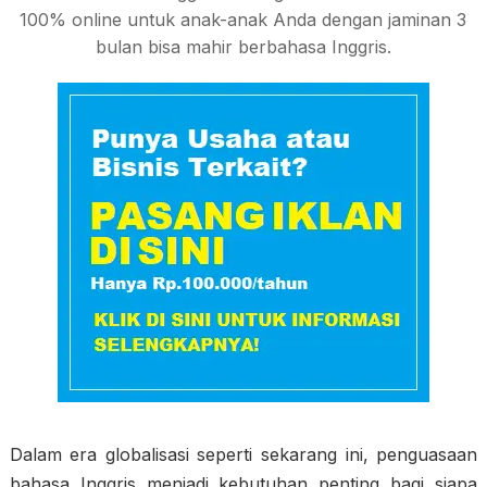
100% online untuk anak-anak Anda dengan jaminan 3
bulan bisa mahir berbahasa Inggris.
Dalam era globalisasi seperti sekarang ini, penguasaan
bahasa Inggris menjadi kebutuhan penting bagi siapa