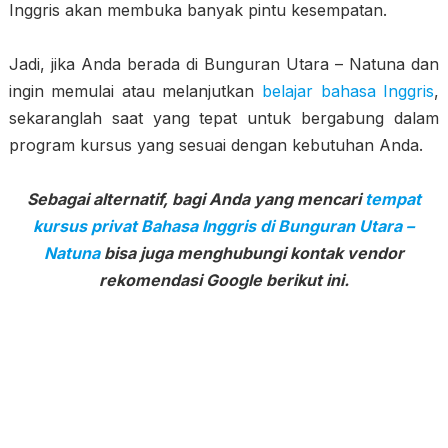
Inggris akan membuka banyak pintu kesempatan.
Jadi, jika Anda berada di Bunguran Utara – Natuna dan
ingin memulai atau melanjutkan
belajar bahasa Inggris
,
sekaranglah saat yang tepat untuk bergabung dalam
program kursus yang sesuai dengan kebutuhan Anda.
Sebagai alternatif, bagi Anda yang mencari
tempat
kursus privat Bahasa Inggris di Bunguran Utara –
Natuna
bisa juga menghubungi kontak vendor
rekomendasi Google berikut ini.