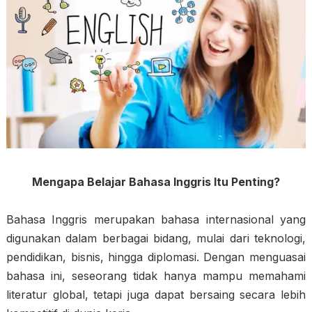
Mengapa Belajar Bahasa Inggris Itu Penting?
Bahasa Inggris merupakan bahasa internasional yang
digunakan dalam berbagai bidang, mulai dari teknologi,
pendidikan, bisnis, hingga diplomasi. Dengan menguasai
bahasa ini, seseorang tidak hanya mampu memahami
literatur global, tetapi juga dapat bersaing secara lebih