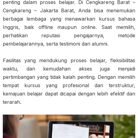
penting dalam proses belajar. Di Cengkareng Barat –
Cengkareng – Jakarta Barat, Anda bisa menemukan
berbagai lembaga yang menawarkan kursus bahasa
Inggris, baik offline maupun online. Saat memilih,
perhatikan reputasi pengajarnya, metode
pembelajarannya, serta testimoni dari alumni.
Fasilitas yang mendukung proses belajar, fleksibilitas
waktu, dan kemudahan akses juga menjadi
pertimbangan yang tidak kalah penting. Dengan memilih
tempat kursus yang profesional dan terstruktur,
kemajuan belajar dapat dicapai dengan lebih efektif dan
terarah.