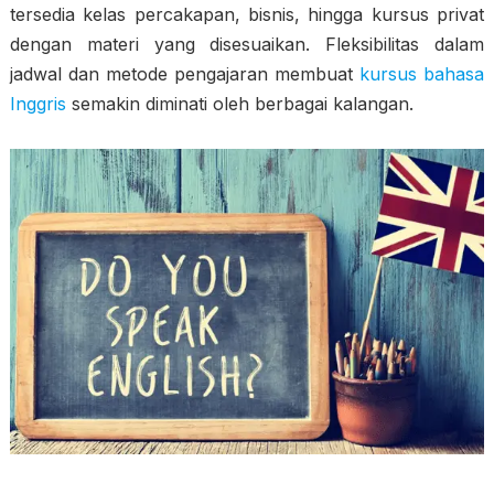
tersedia kelas percakapan, bisnis, hingga kursus privat
dengan materi yang disesuaikan. Fleksibilitas dalam
jadwal dan metode pengajaran membuat
kursus bahasa
Inggris
semakin diminati oleh berbagai kalangan.