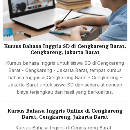
Kursus Bahasa Inggris SD di Cengkareng Barat,
Cengkareng, Jakarta Barat
Kursus bahasa Inggris untuk siswa SD di Cengkareng
Barat - Cengkareng - Jakarta Barat, tempat kursus
bahasa Inggris di Cengkareng Barat - Cengkareng -
Jakarta Barat untuk siswa SD dan sederajat dengan
biaya terjangkau dan hasil yang berkualitas.
Kursus Bahasa Inggris Online di Cengkareng
Barat, Cengkareng, Jakarta Barat
Kursus Bahasa Inggris di Cengkareng Barat -