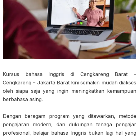
Kursus bahasa Inggris di Cengkareng Barat –
Cengkareng – Jakarta Barat kini semakin mudah diakses
oleh siapa saja yang ingin meningkatkan kemampuan
berbahasa asing.
Dengan beragam program yang ditawarkan, metode
pengajaran modern, dan dukungan tenaga pengajar
profesional, belajar bahasa Inggris bukan lagi hal yang