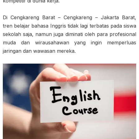
kompetitif di dunia kerja.
Di Cengkareng Barat – Cengkareng – Jakarta Barat,
tren belajar bahasa Inggris tidak lagi terbatas pada siswa
sekolah saja, namun juga diminati oleh para profesional
muda dan wirausahawan yang ingin memperluas
jaringan dan wawasan mereka.