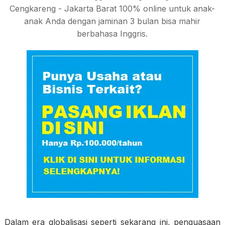
Cengkareng - Jakarta Barat 100% online untuk anak-
anak Anda dengan jaminan 3 bulan bisa mahir
berbahasa Inggris.
Dalam era globalisasi seperti sekarang ini, penguasaan