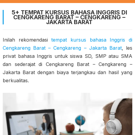
5+ TEMPAT KURSUS BAHASA INGGRIS DI
CENGKARENG BARAT – CENGKARENG –
JAKARTA BARAT
Inilah rekomendasi
tempat kursus bahasa Inggris di
Cengkareng Barat – Cengkareng – Jakarta Barat
, les
privat bahasa Inggris untuk siswa SD, SMP atau SMA
dan sederajat di Cengkareng Barat – Cengkareng –
Jakarta Barat dengan biaya terjangkau dan hasil yang
berkualitas.