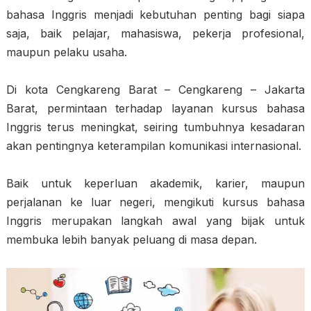
bahasa Inggris menjadi kebutuhan penting bagi siapa
saja, baik pelajar, mahasiswa, pekerja profesional,
maupun pelaku usaha.
Di kota Cengkareng Barat – Cengkareng – Jakarta
Barat, permintaan terhadap layanan kursus bahasa
Inggris terus meningkat, seiring tumbuhnya kesadaran
akan pentingnya keterampilan komunikasi internasional.
Baik untuk keperluan akademik, karier, maupun
perjalanan ke luar negeri, mengikuti kursus bahasa
Inggris merupakan langkah awal yang bijak untuk
membuka lebih banyak peluang di masa depan.