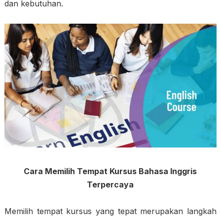
dan kebutuhan.
Cara Memilih Tempat Kursus Bahasa Inggris
Terpercaya
Memilih tempat kursus yang tepat merupakan langkah