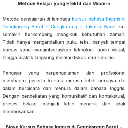
Metode Belajar yang Efektif dan Modern
Metode pengajaran di lembaga
kursus bahasa Inggris di
Cengkareng Barat – Cengkareng – Jakarta Barat
kini
semakin berkembang mengikuti kebutuhan zaman.
Tidak hanya mengandalkan buku teks, banyak tempat
kursus yang mengintegrasikan teknologi, audio visual,
hingga praktik langsung melalui diskusi dan simulasi.
Pengajar yang berpengalaman dan profesional
membantu peserta kursus merasa lebih percaya diri
dalam berbicara dan menulis dalam bahasa Inggris.
Dengan pendekatan yang komunikatif dan kontekstual,
proses belajar menjadi lebih menarik dan tidak
membosankan.
Biaya Kursus Bahasa Inggris di Cengkareng Barat –