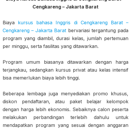
Cengkareng – Jakarta Barat
Biaya
kursus bahasa Inggris di Cengkareng Barat –
Cengkareng – Jakarta Barat
bervariasi tergantung pada
program yang diambil, durasi kelas, jumlah pertemuan
per minggu, serta fasilitas yang ditawarkan.
Program umum biasanya ditawarkan dengan harga
terjangkau, sedangkan kursus privat atau kelas intensif
bisa memerlukan biaya lebih tinggi.
Beberapa lembaga juga menyediakan promo khusus,
diskon pendaftaran, atau paket belajar kelompok
dengan harga lebih ekonomis. Sebaiknya calon peserta
melakukan perbandingan terlebih dahulu untuk
mendapatkan program yang sesuai dengan anggaran