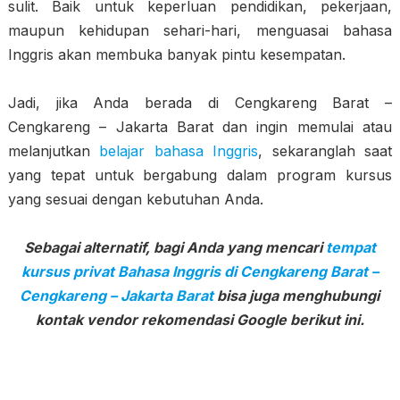
sulit. Baik untuk keperluan pendidikan, pekerjaan,
maupun kehidupan sehari-hari, menguasai bahasa
Inggris akan membuka banyak pintu kesempatan.
Jadi, jika Anda berada di Cengkareng Barat –
Cengkareng – Jakarta Barat dan ingin memulai atau
melanjutkan
belajar bahasa Inggris
, sekaranglah saat
yang tepat untuk bergabung dalam program kursus
yang sesuai dengan kebutuhan Anda.
Sebagai alternatif, bagi Anda yang mencari
tempat
kursus privat Bahasa Inggris di Cengkareng Barat –
Cengkareng – Jakarta Barat
bisa juga menghubungi
kontak vendor rekomendasi Google berikut ini.