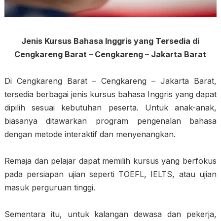
Jenis Kursus Bahasa Inggris yang Tersedia di
Cengkareng Barat – Cengkareng – Jakarta Barat
Di Cengkareng Barat – Cengkareng – Jakarta Barat,
tersedia berbagai jenis kursus bahasa Inggris yang dapat
dipilih sesuai kebutuhan peserta. Untuk anak-anak,
biasanya ditawarkan program pengenalan bahasa
dengan metode interaktif dan menyenangkan.
Remaja dan pelajar dapat memilih kursus yang berfokus
pada persiapan ujian seperti TOEFL, IELTS, atau ujian
masuk perguruan tinggi.
Sementara itu, untuk kalangan dewasa dan pekerja,