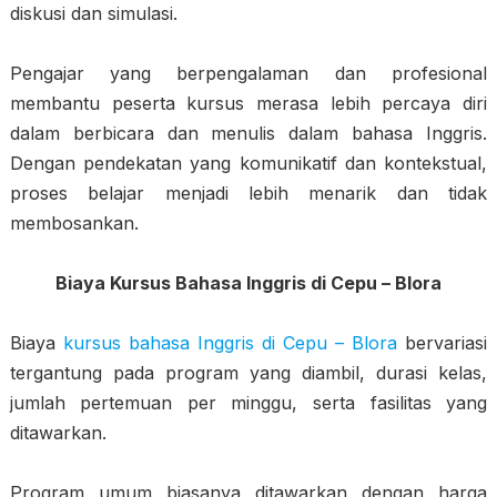
diskusi dan simulasi.
Pengajar yang berpengalaman dan profesional
membantu peserta kursus merasa lebih percaya diri
dalam berbicara dan menulis dalam bahasa Inggris.
Dengan pendekatan yang komunikatif dan kontekstual,
proses belajar menjadi lebih menarik dan tidak
membosankan.
Biaya Kursus Bahasa Inggris di Cepu – Blora
Biaya
kursus bahasa Inggris di Cepu – Blora
bervariasi
tergantung pada program yang diambil, durasi kelas,
jumlah pertemuan per minggu, serta fasilitas yang
ditawarkan.
Program umum biasanya ditawarkan dengan harga