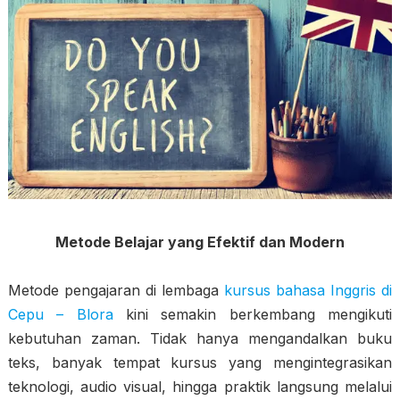
Metode Belajar yang Efektif dan Modern
Metode pengajaran di lembaga
kursus bahasa Inggris di
Cepu – Blora
kini semakin berkembang mengikuti
kebutuhan zaman. Tidak hanya mengandalkan buku
teks, banyak tempat kursus yang mengintegrasikan
teknologi, audio visual, hingga praktik langsung melalui