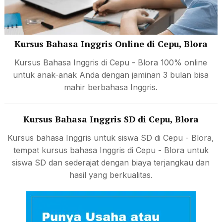
Kursus Bahasa Inggris Online di Cepu, Blora
Kursus Bahasa Inggris di Cepu - Blora 100% online
untuk anak-anak Anda dengan jaminan 3 bulan bisa
mahir berbahasa Inggris.
Kursus Bahasa Inggris SD di Cepu, Blora
Kursus bahasa Inggris untuk siswa SD di Cepu - Blora,
tempat kursus bahasa Inggris di Cepu - Blora untuk
siswa SD dan sederajat dengan biaya terjangkau dan
hasil yang berkualitas.