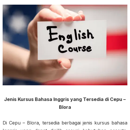
Jenis Kursus Bahasa Inggris yang Tersedia di Cepu –
Blora
Di Cepu – Blora, tersedia berbagai jenis kursus bahasa