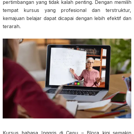
pertimbangan yang tidak kalah penting. Dengan memilih
tempat kursus yang profesional dan terstruktur,
kemajuan belajar dapat dicapai dengan lebih efektif dan
terarah.
Kursus bahasa Inggris di Cepu – Blora kini semakin