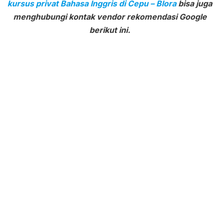
kursus privat Bahasa Inggris di Cepu – Blora
bisa juga
menghubungi kontak vendor rekomendasi Google
berikut ini.