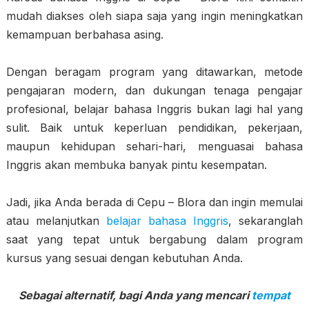
mudah diakses oleh siapa saja yang ingin meningkatkan
kemampuan berbahasa asing.
Dengan beragam program yang ditawarkan, metode
pengajaran modern, dan dukungan tenaga pengajar
profesional, belajar bahasa Inggris bukan lagi hal yang
sulit. Baik untuk keperluan pendidikan, pekerjaan,
maupun kehidupan sehari-hari, menguasai bahasa
Inggris akan membuka banyak pintu kesempatan.
Jadi, jika Anda berada di Cepu – Blora dan ingin memulai
atau melanjutkan
belajar bahasa Inggris
, sekaranglah
saat yang tepat untuk bergabung dalam program
kursus yang sesuai dengan kebutuhan Anda.
Sebagai alternatif, bagi Anda yang mencari
tempat