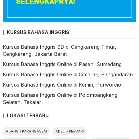
KURSUS BAHASA INGGRIS
Kursus Bahasa Inggris SD di Cengkareng Timur,
Cengkareng, Jakarta Barat
Kursus Bahasa Inggris Online di Paseh, Sumedang
Kursus Bahasa Inggris Online di Cimerak, Pangandaran
Kursus Bahasa Inggris Online di Kemiri, Purworejo
Kursus Bahasa Inggris Online di Polombangkeng
Selatan, Takalar
LOKASI TERBARU
ABANG - KARANGASEM
ABELI - KENDARI