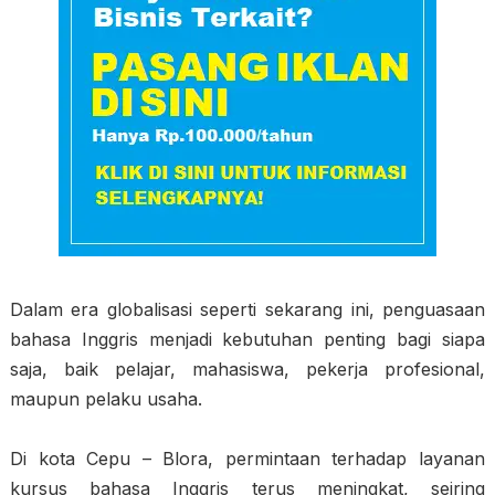
Dalam era globalisasi seperti sekarang ini, penguasaan
bahasa Inggris menjadi kebutuhan penting bagi siapa
saja, baik pelajar, mahasiswa, pekerja profesional,
maupun pelaku usaha.
Di kota Cepu – Blora, permintaan terhadap layanan
kursus bahasa Inggris terus meningkat, seiring