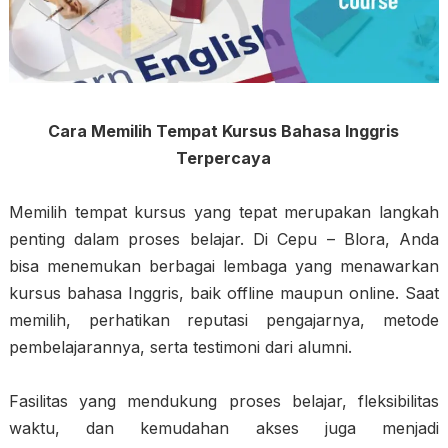
Cara Memilih Tempat Kursus Bahasa Inggris
Terpercaya
Memilih tempat kursus yang tepat merupakan langkah
penting dalam proses belajar. Di Cepu – Blora, Anda
bisa menemukan berbagai lembaga yang menawarkan
kursus bahasa Inggris, baik offline maupun online. Saat
memilih, perhatikan reputasi pengajarnya, metode
pembelajarannya, serta testimoni dari alumni.
Fasilitas yang mendukung proses belajar, fleksibilitas
waktu, dan kemudahan akses juga menjadi