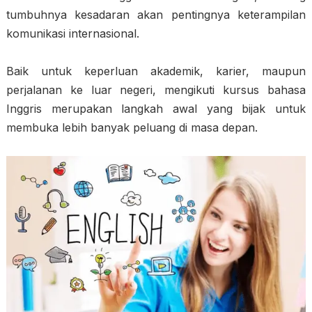
tumbuhnya kesadaran akan pentingnya keterampilan
komunikasi internasional.
Baik untuk keperluan akademik, karier, maupun
perjalanan ke luar negeri, mengikuti kursus bahasa
Inggris merupakan langkah awal yang bijak untuk
membuka lebih banyak peluang di masa depan.