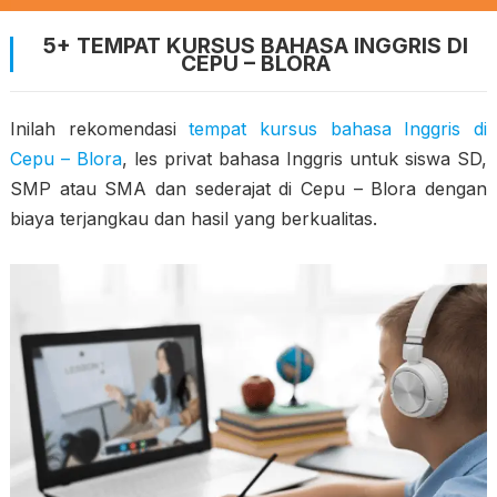
5+ TEMPAT KURSUS BAHASA INGGRIS DI
CEPU – BLORA
Inilah rekomendasi
tempat kursus bahasa Inggris di
Cepu – Blora
, les privat bahasa Inggris untuk siswa SD,
SMP atau SMA dan sederajat di Cepu – Blora dengan
biaya terjangkau dan hasil yang berkualitas.