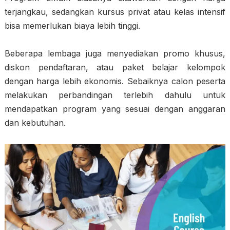
terjangkau, sedangkan kursus privat atau kelas intensif
bisa memerlukan biaya lebih tinggi.
Beberapa lembaga juga menyediakan promo khusus,
diskon pendaftaran, atau paket belajar kelompok
dengan harga lebih ekonomis. Sebaiknya calon peserta
melakukan perbandingan terlebih dahulu untuk
mendapatkan program yang sesuai dengan anggaran
dan kebutuhan.