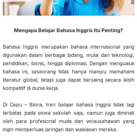
Mengapa Belajar Bahasa Inggris Itu Penting?
Bahasa Inggris merupakan bahasa internasional yang
digunakan dalam berbagai bidang, mulai dari teknologi,
pendidikan, bisnis, hingga diplomasi. Dengan menguasai
bahasa ini, seseorang tidak hanya mampu memahami
literatur global, tetapi juga dapat bersaing secara lebih
kompetitif di dunia kerja.
Di Cepu – Blora, tren belajar bahasa Inggris tidak lagi
terbatas pada siswa sekolah saja, namun juga diminati
oleh para profesional muda dan wirausahawan yang
ingin memperluas jaringan dan wawasan mereka.