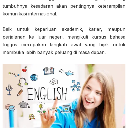
tumbuhnya kesadaran akan pentingnya keterampilan
komunikasi internasional.
Baik untuk keperluan akademik, karier, maupun
perjalanan ke luar negeri, mengikuti kursus bahasa
Inggris merupakan langkah awal yang bijak untuk
membuka lebih banyak peluang di masa depan.