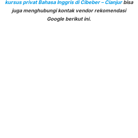
kursus privat Bahasa Inggris di Cibeber – Cianjur
bisa
juga menghubungi kontak vendor rekomendasi
Google berikut ini.