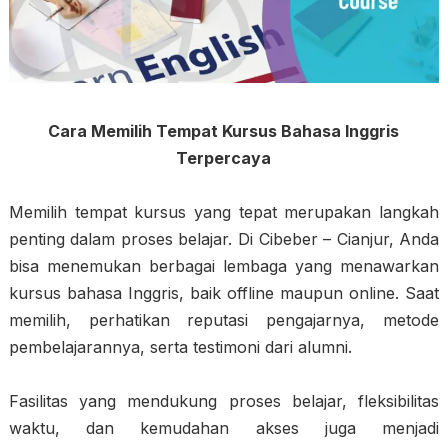
Cara Memilih Tempat Kursus Bahasa Inggris
Terpercaya
Memilih tempat kursus yang tepat merupakan langkah
penting dalam proses belajar. Di Cibeber – Cianjur, Anda
bisa menemukan berbagai lembaga yang menawarkan
kursus bahasa Inggris, baik offline maupun online. Saat
memilih, perhatikan reputasi pengajarnya, metode
pembelajarannya, serta testimoni dari alumni.
Fasilitas yang mendukung proses belajar, fleksibilitas
waktu, dan kemudahan akses juga menjadi