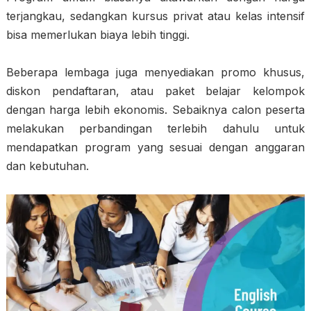
terjangkau, sedangkan kursus privat atau kelas intensif
bisa memerlukan biaya lebih tinggi.
Beberapa lembaga juga menyediakan promo khusus,
diskon pendaftaran, atau paket belajar kelompok
dengan harga lebih ekonomis. Sebaiknya calon peserta
melakukan perbandingan terlebih dahulu untuk
mendapatkan program yang sesuai dengan anggaran
dan kebutuhan.