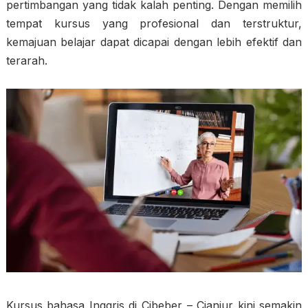
pertimbangan yang tidak kalah penting. Dengan memilih
tempat kursus yang profesional dan terstruktur,
kemajuan belajar dapat dicapai dengan lebih efektif dan
terarah.
Kursus bahasa Inggris di Cibeber – Cianjur kini semakin