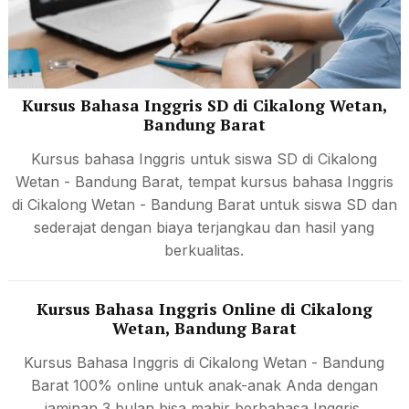
Kursus Bahasa Inggris SD di Cikalong Wetan,
Bandung Barat
Kursus bahasa Inggris untuk siswa SD di Cikalong
Wetan - Bandung Barat, tempat kursus bahasa Inggris
di Cikalong Wetan - Bandung Barat untuk siswa SD dan
sederajat dengan biaya terjangkau dan hasil yang
berkualitas.
Kursus Bahasa Inggris Online di Cikalong
Wetan, Bandung Barat
Kursus Bahasa Inggris di Cikalong Wetan - Bandung
Barat 100% online untuk anak-anak Anda dengan
jaminan 3 bulan bisa mahir berbahasa Inggris.