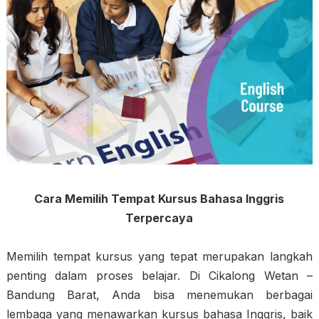
Cara Memilih Tempat Kursus Bahasa Inggris
Terpercaya
Memilih tempat kursus yang tepat merupakan langkah
penting dalam proses belajar. Di Cikalong Wetan –
Bandung Barat, Anda bisa menemukan berbagai
lembaga yang menawarkan kursus bahasa Inggris, baik