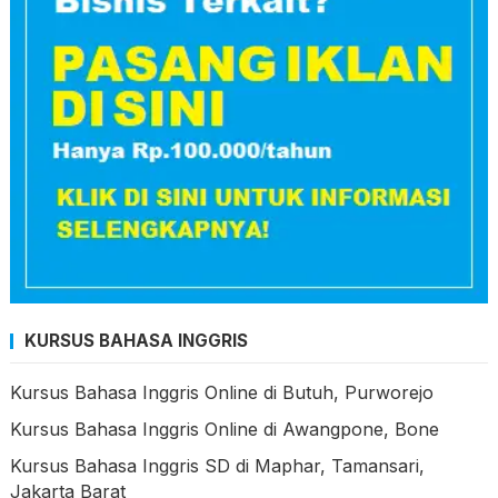
KURSUS BAHASA INGGRIS
Kursus Bahasa Inggris Online di Butuh, Purworejo
Kursus Bahasa Inggris Online di Awangpone, Bone
Kursus Bahasa Inggris SD di Maphar, Tamansari,
Jakarta Barat