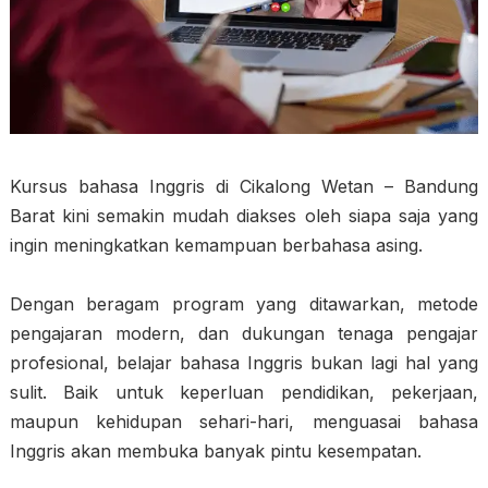
Kursus bahasa Inggris di Cikalong Wetan – Bandung
Barat kini semakin mudah diakses oleh siapa saja yang
ingin meningkatkan kemampuan berbahasa asing.
Dengan beragam program yang ditawarkan, metode
pengajaran modern, dan dukungan tenaga pengajar
profesional, belajar bahasa Inggris bukan lagi hal yang
sulit. Baik untuk keperluan pendidikan, pekerjaan,
maupun kehidupan sehari-hari, menguasai bahasa
Inggris akan membuka banyak pintu kesempatan.