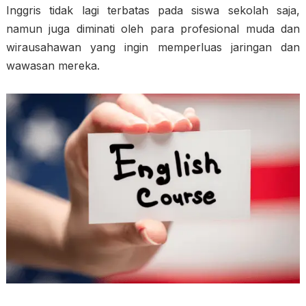
Inggris tidak lagi terbatas pada siswa sekolah saja,
namun juga diminati oleh para profesional muda dan
wirausahawan yang ingin memperluas jaringan dan
wawasan mereka.