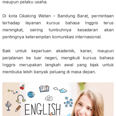
maupun pelaku usaha.
Di kota Cikalong Wetan – Bandung Barat, permintaan
terhadap layanan kursus bahasa Inggris terus
meningkat, seiring tumbuhnya kesadaran akan
pentingnya keterampilan komunikasi internasional.
Baik untuk keperluan akademik, karier, maupun
perjalanan ke luar negeri, mengikuti kursus bahasa
Inggris merupakan langkah awal yang bijak untuk
membuka lebih banyak peluang di masa depan.