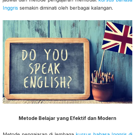
Inggris
semakin diminati oleh berbagai kalangan.
Metode Belajar yang Efektif dan Modern
Metode pengajaran di lembaga
kursus bahasa Inggris di