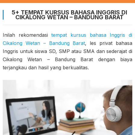
5+ TEMPAT KURSUS BAHASA INGGRIS DI
CIKALONG WETAN – BANDUNG BARAT
Inilah rekomendasi
tempat kursus bahasa Inggris di
Cikalong Wetan – Bandung Barat
, les privat bahasa
Inggris untuk siswa SD, SMP atau SMA dan sederajat di
Cikalong Wetan – Bandung Barat dengan biaya
terjangkau dan hasil yang berkualitas.