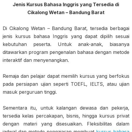
Jenis Kursus Bahasa Inggris yang Tersedia di
Cikalong Wetan – Bandung Barat
Di Cikalong Wetan – Bandung Barat, tersedia berbagai
jenis kursus bahasa Inggris yang dapat dipilih sesuai
kebutuhan peserta. Untuk anak-anak, biasanya
ditawarkan program pengenalan bahasa dengan metode
interaktif dan menyenangkan.
Remaja dan pelajar dapat memilih kursus yang berfokus
pada persiapan ujian seperti TOEFL, IELTS, atau ujian
masuk perguruan tinggi.
Sementara itu, untuk kalangan dewasa dan pekerja,
tersedia kelas percakapan, bisnis, hingga kursus privat
dengan materi yang disesuaikan. Fleksibilitas dalam
jadwal dan metode pengajaran membuat
kursus bahasa