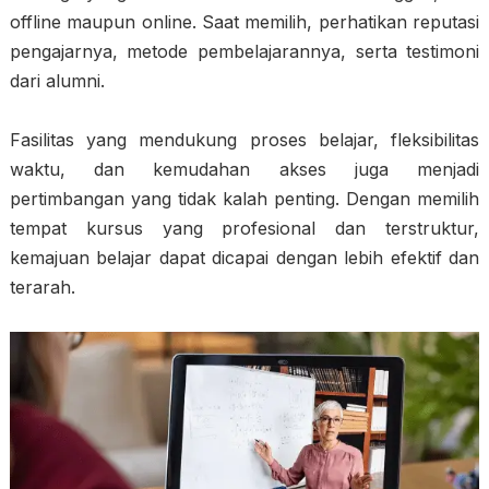
offline maupun online. Saat memilih, perhatikan reputasi
pengajarnya, metode pembelajarannya, serta testimoni
dari alumni.
Fasilitas yang mendukung proses belajar, fleksibilitas
waktu, dan kemudahan akses juga menjadi
pertimbangan yang tidak kalah penting. Dengan memilih
tempat kursus yang profesional dan terstruktur,
kemajuan belajar dapat dicapai dengan lebih efektif dan
terarah.