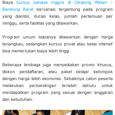
Biaya
kursus bahasa Inggris di Cikalong Wetan –
Bandung Barat
bervariasi tergantung pada program
yang diambil, durasi kelas, jumlah pertemuan per
minggu, serta fasilitas yang ditawarkan.
Program umum biasanya ditawarkan dengan harga
terjangkau, sedangkan kursus privat atau kelas intensif
bisa memerlukan biaya lebih tinggi.
Beberapa lembaga juga menyediakan promo khusus,
diskon pendaftaran, atau paket belajar kelompok
dengan harga lebih ekonomis. Sebaiknya calon peserta
melakukan perbandingan terlebih dahulu untuk
mendapatkan program yang sesuai dengan anggaran
dan kebutuhan.