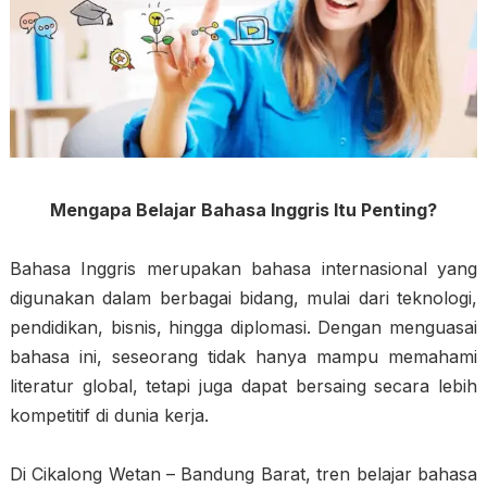
Mengapa Belajar Bahasa Inggris Itu Penting?
Bahasa Inggris merupakan bahasa internasional yang
digunakan dalam berbagai bidang, mulai dari teknologi,
pendidikan, bisnis, hingga diplomasi. Dengan menguasai
bahasa ini, seseorang tidak hanya mampu memahami
literatur global, tetapi juga dapat bersaing secara lebih
kompetitif di dunia kerja.
Di Cikalong Wetan – Bandung Barat, tren belajar bahasa