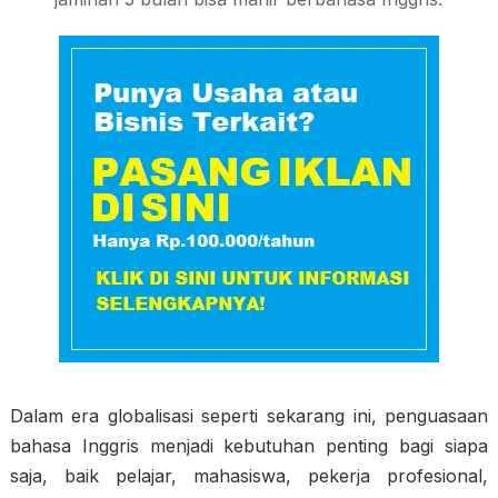
Dalam era globalisasi seperti sekarang ini, penguasaan
bahasa Inggris menjadi kebutuhan penting bagi siapa
saja, baik pelajar, mahasiswa, pekerja profesional,