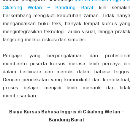
Cikalong Wetan – Bandung Barat
kini semakin
berkembang mengikuti kebutuhan zaman. Tidak hanya
mengandalkan buku teks, banyak tempat kursus yang
mengintegrasikan teknologi, audio visual, hingga praktik
langsung melalui diskusi dan simulasi.
Pengajar yang berpengalaman dan profesional
membantu peserta kursus merasa lebih percaya diri
dalam berbicara dan menulis dalam bahasa Inggris.
Dengan pendekatan yang komunikatif dan kontekstual,
proses belajar menjadi lebih menarik dan tidak
membosankan.
Biaya Kursus Bahasa Inggris di Cikalong Wetan –
Bandung Barat