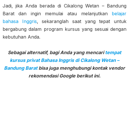
Jadi, jika Anda berada di Cikalong Wetan – Bandung
Barat dan ingin memulai atau melanjutkan
belajar
bahasa Inggris
, sekaranglah saat yang tepat untuk
bergabung dalam program kursus yang sesuai dengan
kebutuhan Anda.
Sebagai alternatif, bagi Anda yang mencari
tempat
kursus privat Bahasa Inggris di Cikalong Wetan –
Bandung Barat
bisa juga menghubungi kontak vendor
rekomendasi Google berikut ini.