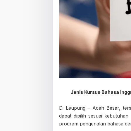
Jenis Kursus Bahasa Ingg
Di Leupung – Aceh Besar, ters
dapat dipilih sesuai kebutuhan
program pengenalan bahasa den