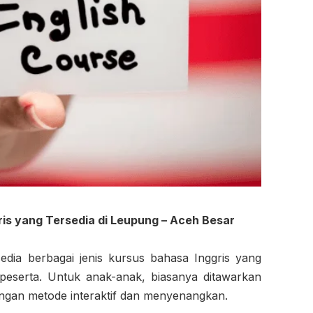
ris yang Tersedia di Leupung – Aceh Besar
edia berbagai jenis kursus bahasa Inggris yang
 peserta. Untuk anak-anak, biasanya ditawarkan
gan metode interaktif dan menyenangkan.