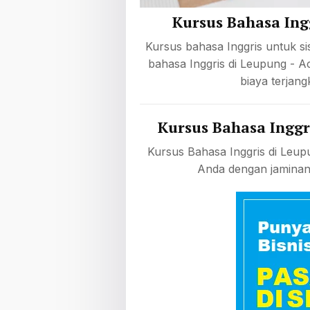
Kursus Bahasa Ing
Kursus bahasa Inggris untuk s
bahasa Inggris di Leupung - A
biaya terjang
Kursus Bahasa Inggr
Kursus Bahasa Inggris di Leu
Anda dengan jaminan 