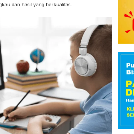
kau dan hasil yang berkualitas.