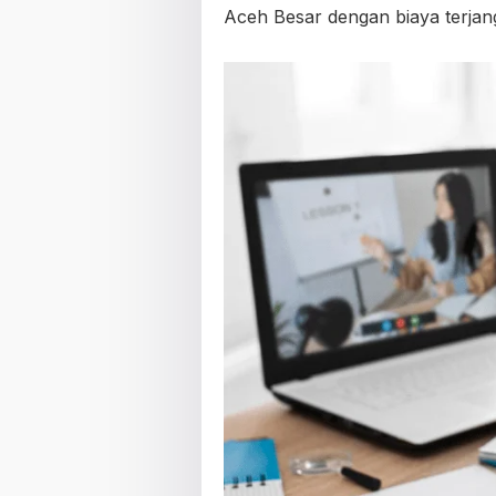
Aceh Besar dengan biaya terjang