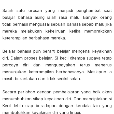
Salah satu urusan yang menjadi penghambat saat
belajar bahasa asing ialah rasa malu. Banyak orang
tidak berhasil menguasai sebuah bahasa sebab malu jika
mereka melakukan kekeliruan ketika mempraktikan
keterampilan berbahasa mereka.
Belajar bahasa pun berarti belajar mengenai keyakinan
diri. Dalam proses belajar, Si kecil ditempa supaya tetap
percaya diri dan mengupayakan terus menerus
menunjukan keterampilan berbahasanya. Meskipun ia
masih berantakan dan tidak sedikit salah.
Secara perlahan dengan pembelajaran yang baik akan
menumbuhkan sikap keyakinan diri. Dan menciptakan si
Kecil lebih siap beradapan dengan kendala lain yang
membutuhkan keyakinan diri yang tinggi.