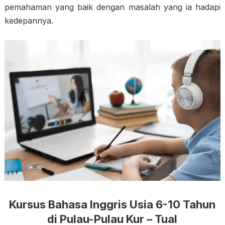
pemahaman yang baik dengan masalah yang ia hadapi
kedepannya.
Kursus Bahasa Inggris Usia 6-10 Tahun
di Pulau-Pulau Kur – Tual