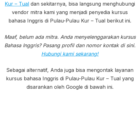
Kur – Tual
dan sekitarnya, bisa langsung menghubungi
vendor mitra kami yang menjadi penyedia kursus
bahasa Inggris di Pulau-Pulau Kur – Tual berikut ini.
Maaf, belum ada mitra. Anda menyelenggarakan kursus
Bahasa Inggris? Pasang profil dan nomor kontak di sini.
Hubungi kami sekarang!
Sebagai alternatif, Anda juga bisa mengontak layanan
kursus bahasa Inggris di Pulau-Pulau Kur – Tual yang
disarankan oleh Google di bawah ini.