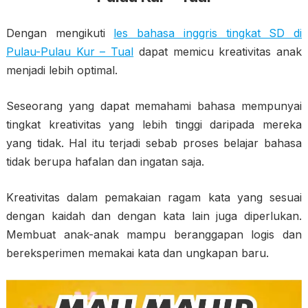
Dengan mengikuti
les bahasa inggris tingkat SD di
Pulau-Pulau Kur – Tual
dapat memicu kreativitas anak
menjadi lebih optimal.
Seseorang yang dapat memahami bahasa mempunyai
tingkat kreativitas yang lebih tinggi daripada mereka
yang tidak. Hal itu terjadi sebab proses belajar bahasa
tidak berupa hafalan dan ingatan saja.
Kreativitas dalam pemakaian ragam kata yang sesuai
dengan kaidah dan dengan kata lain juga diperlukan.
Membuat anak-anak mampu beranggapan logis dan
bereksperimen memakai kata dan ungkapan baru.