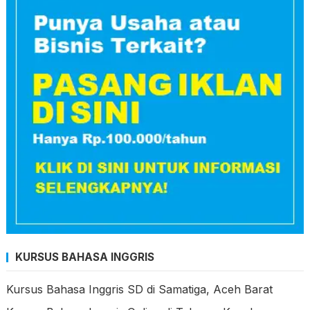
KURSUS BAHASA INGGRIS
Kursus Bahasa Inggris SD di Samatiga, Aceh Barat