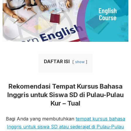
DAFTAR ISI
show
Rekomendasi Tempat Kursus Bahasa
Inggris untuk Siswa SD di Pulau-Pulau
Kur – Tual
Bagi Anda yang membutuhkan
tempat kursus bahasa
Inggris untuk siswa SD atau sederajat di Pulau-Pulau