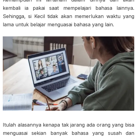
kembali ia pakai saat mempelajari bahasa lainnya.
Sehingga, si Kecil tidak akan memerlukan waktu yang
lama untuk belajar menguasai bahasa yang lain.
Itulah alasannya kenapa tak jarang ada orang yang bisa
menguasai sekian banyak bahasa yang susah dan