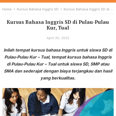
Home
Kursus Bahasa Inggris SD
Kursus Bahasa Inggris SD di Pulau-Pulau Kur, Tual
Kursus Bahasa Inggris SD di Pulau-Pulau
Kur, Tual
April 30, 2022
Inilah tempat kursus bahasa Inggris untuk siswa SD di
Pulau-Pulau Kur – Tual, tempat kursus bahasa Inggris
di Pulau-Pulau Kur – Tual untuk siswa SD, SMP atau
SMA dan sederajat dengan biaya terjangkau dan hasil
yang berkualitas.