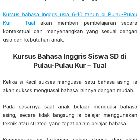
Kursus bahasa inggris usia 6-10 tahun di Pulau-Pulau
Kur – Tual
akan memberi pembelajaran secara
kontekstual dan menyenangkan yang sesuai dengan
usia dan kebutuhan anak.
Kursus Bahasa Inggris Siswa SD di
Pulau-Pulau Kur – Tual
Ketika si Kecil sukses menguasai satu bahasa asing, ia
akan sukses menguasai bahasa lainnya dengan mudah.
Pada dasarnya saat anak belajar menguasi bahasa
asing, secara tidak langsung ia belajar menggunakan
teknik atau strategi yang tepat dalam belajar bahasa.
Kemampuan ini tertanam dalam dirinya dan akan