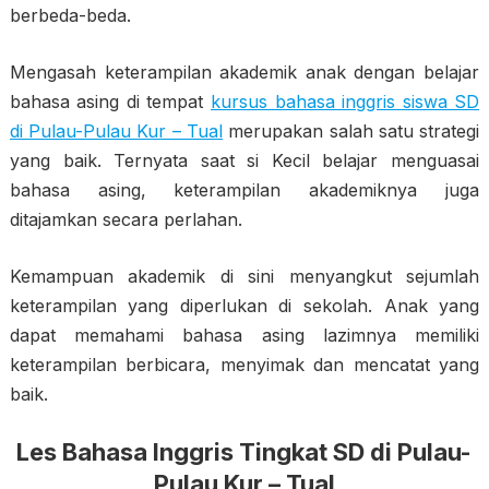
berbeda-beda.
Mengasah keterampilan akademik anak dengan belajar
bahasa asing di tempat
kursus bahasa inggris siswa SD
di Pulau-Pulau Kur – Tual
merupakan salah satu strategi
yang baik. Ternyata saat si Kecil belajar menguasai
bahasa asing, keterampilan akademiknya juga
ditajamkan secara perlahan.
Kemampuan akademik di sini menyangkut sejumlah
keterampilan yang diperlukan di sekolah. Anak yang
dapat memahami bahasa asing lazimnya memiliki
keterampilan berbicara, menyimak dan mencatat yang
baik.
Les Bahasa Inggris Tingkat SD di Pulau-
Pulau Kur – Tual