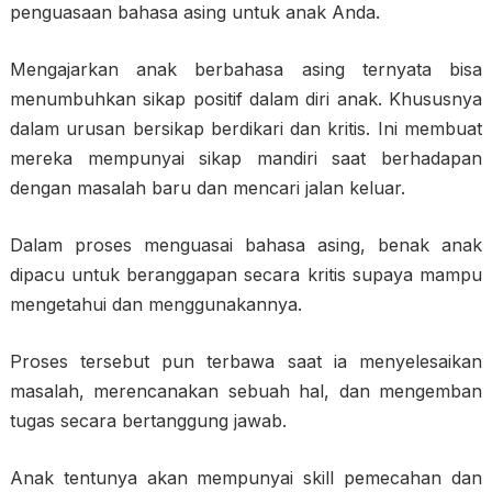
penguasaan bahasa asing untuk anak Anda.
Mengajarkan anak berbahasa asing ternyata bisa
menumbuhkan sikap positif dalam diri anak. Khususnya
dalam urusan bersikap berdikari dan kritis. Ini membuat
mereka mempunyai sikap mandiri saat berhadapan
dengan masalah baru dan mencari jalan keluar.
Dalam proses menguasai bahasa asing, benak anak
dipacu untuk beranggapan secara kritis supaya mampu
mengetahui dan menggunakannya.
Proses tersebut pun terbawa saat ia menyelesaikan
masalah, merencanakan sebuah hal, dan mengemban
tugas secara bertanggung jawab.
Anak tentunya akan mempunyai skill pemecahan dan