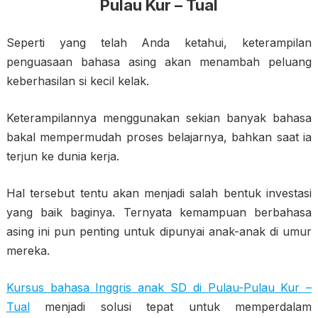
Pulau Kur – Tual
Seperti yang telah Anda ketahui, keterampilan
penguasaan bahasa asing akan menambah peluang
keberhasilan si kecil kelak.
Keterampilannya menggunakan sekian banyak bahasa
bakal mempermudah proses belajarnya, bahkan saat ia
terjun ke dunia kerja.
Hal tersebut tentu akan menjadi salah bentuk investasi
yang baik baginya. Ternyata kemampuan berbahasa
asing ini pun penting untuk dipunyai anak-anak di umur
mereka.
Kursus bahasa Inggris anak SD di Pulau-Pulau Kur –
Tual
menjadi solusi tepat untuk memperdalam