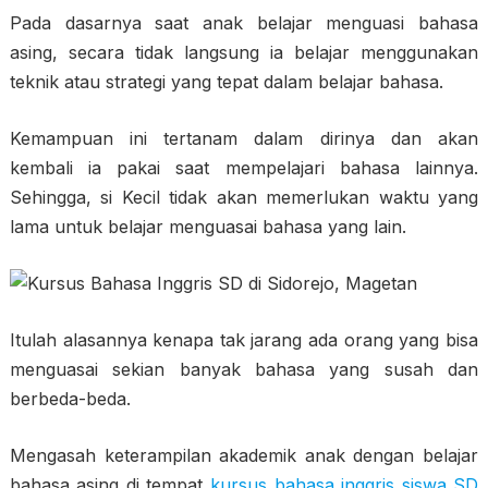
Pada dasarnya saat anak belajar menguasi bahasa
asing, secara tidak langsung ia belajar menggunakan
teknik atau strategi yang tepat dalam belajar bahasa.
Kemampuan ini tertanam dalam dirinya dan akan
kembali ia pakai saat mempelajari bahasa lainnya.
Sehingga, si Kecil tidak akan memerlukan waktu yang
lama untuk belajar menguasai bahasa yang lain.
Itulah alasannya kenapa tak jarang ada orang yang bisa
menguasai sekian banyak bahasa yang susah dan
berbeda-beda.
Mengasah keterampilan akademik anak dengan belajar
bahasa asing di tempat
kursus bahasa inggris siswa SD