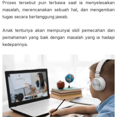
Proses tersebut pun terbawa saat ia menyelesaikan
masalah, merencanakan sebuah hal, dan mengemban
tugas secara bertanggung jawab.
Anak tentunya akan mempunyai skill pemecahan dan
pemahaman yang baik dengan masalah yang ia hadapi
kedepannya.