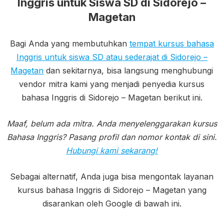
Inggris untuk Siswa SD di Sidorejo –
Magetan
Bagi Anda yang membutuhkan
tempat kursus bahasa
Inggris untuk siswa SD atau sederajat di Sidorejo –
Magetan
dan sekitarnya, bisa langsung menghubungi
vendor mitra kami yang menjadi penyedia kursus
bahasa Inggris di Sidorejo – Magetan berikut ini.
Maaf, belum ada mitra. Anda menyelenggarakan kursus
Bahasa Inggris? Pasang profil dan nomor kontak di sini.
Hubungi kami sekarang!
Sebagai alternatif, Anda juga bisa mengontak layanan
kursus bahasa Inggris di Sidorejo – Magetan yang
disarankan oleh Google di bawah ini.