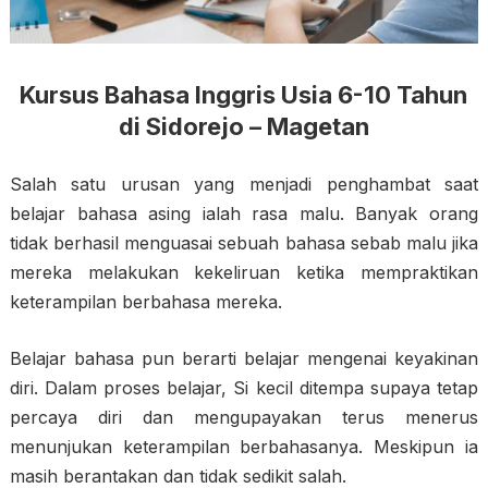
Kursus Bahasa Inggris Usia 6-10 Tahun
di Sidorejo – Magetan
Salah satu urusan yang menjadi penghambat saat
belajar bahasa asing ialah rasa malu. Banyak orang
tidak berhasil menguasai sebuah bahasa sebab malu jika
mereka melakukan kekeliruan ketika mempraktikan
keterampilan berbahasa mereka.
Belajar bahasa pun berarti belajar mengenai keyakinan
diri. Dalam proses belajar, Si kecil ditempa supaya tetap
percaya diri dan mengupayakan terus menerus
menunjukan keterampilan berbahasanya. Meskipun ia
masih berantakan dan tidak sedikit salah.