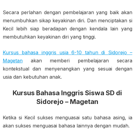
Secara perlahan dengan pembelajaran yang baik akan
menumbuhkan sikap keyakinan diri. Dan menciptakan si
Kecil lebih siap beradapan dengan kendala lain yang
membutuhkan keyakinan diri yang tinggi.
Kursus bahasa inggris usia 6-10 tahun di Sidorejo –
Magetan
akan memberi pembelajaran secara
kontekstual dan menyenangkan yang sesuai dengan
usia dan kebutuhan anak.
Kursus Bahasa Inggris Siswa SD di
Sidorejo – Magetan
Ketika si Kecil sukses menguasai satu bahasa asing, ia
akan sukses menguasai bahasa lainnya dengan mudah.