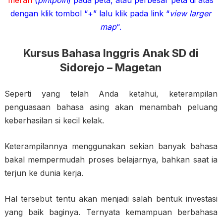
dengan klik tombol “+” lalu klik pada link “
view larger
map
“.
Kursus Bahasa Inggris Anak SD di
Sidorejo – Magetan
Seperti yang telah Anda ketahui, keterampilan
penguasaan bahasa asing akan menambah peluang
keberhasilan si kecil kelak.
Keterampilannya menggunakan sekian banyak bahasa
bakal mempermudah proses belajarnya, bahkan saat ia
terjun ke dunia kerja.
Hal tersebut tentu akan menjadi salah bentuk investasi
yang baik baginya. Ternyata kemampuan berbahasa