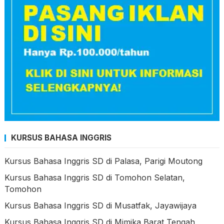
KURSUS BAHASA INGGRIS
Kursus Bahasa Inggris SD di Palasa, Parigi Moutong
Kursus Bahasa Inggris SD di Tomohon Selatan,
Tomohon
Kursus Bahasa Inggris SD di Musatfak, Jayawijaya
Kursus Bahasa Inggris SD di Mimika Barat Tengah,