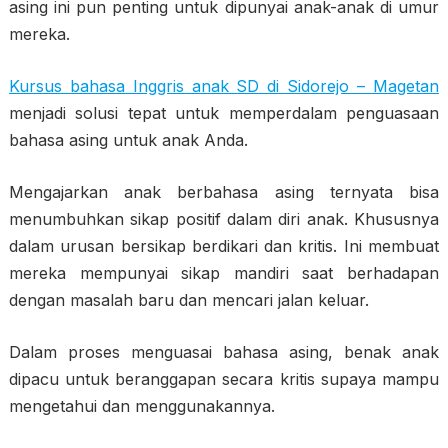
asing ini pun penting untuk dipunyai anak-anak di umur
mereka.
Kursus bahasa Inggris anak SD di Sidorejo – Magetan
menjadi solusi tepat untuk memperdalam penguasaan
bahasa asing untuk anak Anda.
Mengajarkan anak berbahasa asing ternyata bisa
menumbuhkan sikap positif dalam diri anak. Khususnya
dalam urusan bersikap berdikari dan kritis. Ini membuat
mereka mempunyai sikap mandiri saat berhadapan
dengan masalah baru dan mencari jalan keluar.
Dalam proses menguasai bahasa asing, benak anak
dipacu untuk beranggapan secara kritis supaya mampu
mengetahui dan menggunakannya.