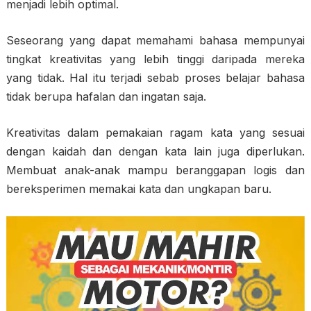
menjadi lebih optimal.
Seseorang yang dapat memahami bahasa mempunyai
tingkat kreativitas yang lebih tinggi daripada mereka
yang tidak. Hal itu terjadi sebab proses belajar bahasa
tidak berupa hafalan dan ingatan saja.
Kreativitas dalam pemakaian ragam kata yang sesuai
dengan kaidah dan dengan kata lain juga diperlukan.
Membuat anak-anak mampu beranggapan logis dan
bereksperimen memakai kata dan ungkapan baru.