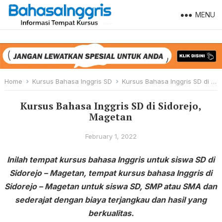
MENU
Home
Kursus Bahasa Inggris SD
Kursus Bahasa Inggris SD di Sidorejo, Magetan
Kursus Bahasa Inggris SD di Sidorejo,
Magetan
February 1, 2022
Inilah tempat kursus bahasa Inggris untuk siswa SD di
Sidorejo – Magetan, tempat kursus bahasa Inggris di
Sidorejo – Magetan untuk siswa SD, SMP atau SMA dan
sederajat dengan biaya terjangkau dan hasil yang
berkualitas.