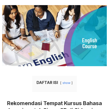
DAFTAR ISI
show
Rekomendasi Tempat Kursus Bahasa