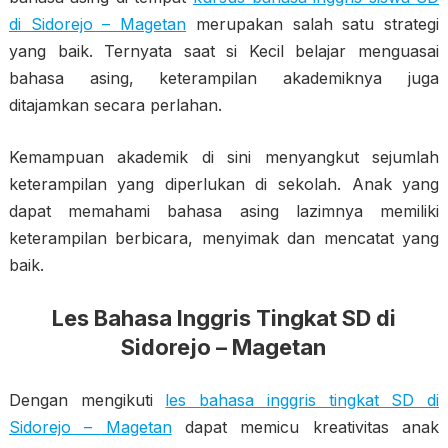
di Sidorejo – Magetan
merupakan salah satu strategi
yang baik. Ternyata saat si Kecil belajar menguasai
bahasa asing, keterampilan akademiknya juga
ditajamkan secara perlahan.
Kemampuan akademik di sini menyangkut sejumlah
keterampilan yang diperlukan di sekolah. Anak yang
dapat memahami bahasa asing lazimnya memiliki
keterampilan berbicara, menyimak dan mencatat yang
baik.
Les Bahasa Inggris Tingkat SD di
Sidorejo – Magetan
Dengan mengikuti
les bahasa inggris tingkat SD di
Sidorejo – Magetan
dapat memicu kreativitas anak